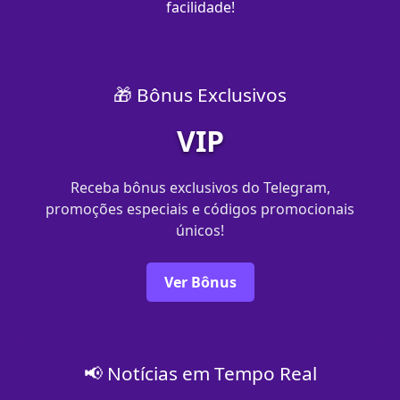
facilidade!
🎁 Bônus Exclusivos
VIP
Receba bônus exclusivos do Telegram,
promoções especiais e códigos promocionais
únicos!
Ver Bônus
📢 Notícias em Tempo Real