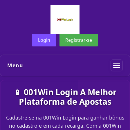
Login
Registrar-se
Menu
📱 001Win Login A Melhor
Plataforma de Apostas
Cadastre-se na 001Win Login para ganhar bônus
no cadastro e em cada recarga. Com a 001Win