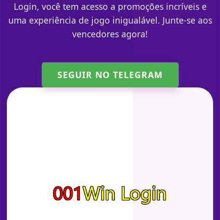
Login, você tem acesso a promoções incríveis e
uma experiência de jogo inigualável. Junte-se aos
vencedores agora!
SEGUIR NO TELEGRAM