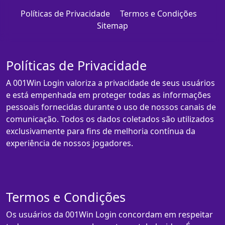
Políticas de Privacidade
Termos e Condições
Sitemap
Políticas de Privacidade
A 001Win Login valoriza a privacidade de seus usuários
e está empenhada em proteger todas as informações
pessoais fornecidas durante o uso de nossos canais de
comunicação. Todos os dados coletados são utilizados
exclusivamente para fins de melhoria contínua da
experiência de nossos jogadores.
Termos e Condições
Os usuários da 001Win Login concordam em respeitar