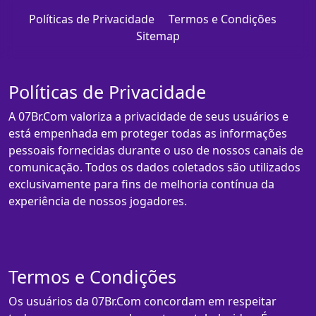
Políticas de Privacidade
Termos e Condições
Sitemap
Políticas de Privacidade
A 07Br.Com valoriza a privacidade de seus usuários e
está empenhada em proteger todas as informações
pessoais fornecidas durante o uso de nossos canais de
comunicação. Todos os dados coletados são utilizados
exclusivamente para fins de melhoria contínua da
experiência de nossos jogadores.
Termos e Condições
Os usuários da 07Br.Com concordam em respeitar