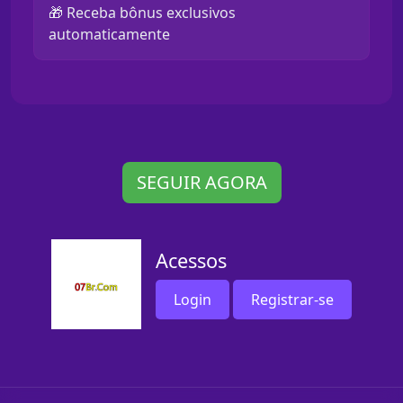
🎁 Receba bônus exclusivos
automaticamente
SEGUIR AGORA
Acessos
Login
Registrar-se