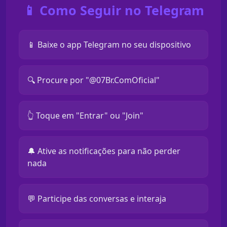
📱 Como Seguir no Telegram
📱 Baixe o app Telegram no seu dispositivo
🔍 Procure por "@07Br.ComOficial"
👆 Toque em "Entrar" ou "Join"
🔔 Ative as notificações para não perder
nada
💬 Participe das conversas e interaja