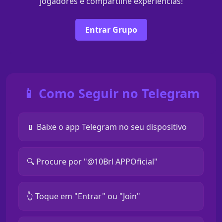
jogadores e compartilhe experiências!
Entrar Grupo
📱 Como Seguir no Telegram
📱 Baixe o app Telegram no seu dispositivo
🔍 Procure por "@10Brl APPOficial"
👆 Toque em "Entrar" ou "Join"