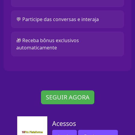
💬 Participe das conversas e interaja
🎁 Receba bônus exclusivos
automaticamente
SEGUIR AGORA
Acessos