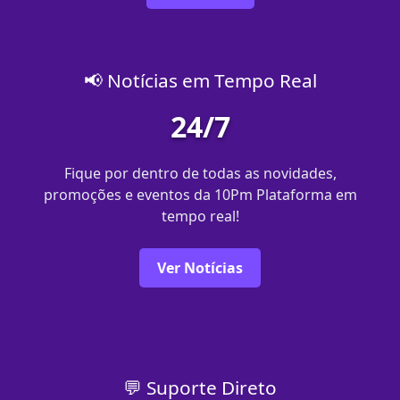
📢 Notícias em Tempo Real
24/7
Fique por dentro de todas as novidades,
promoções e eventos da 10Pm Plataforma em
tempo real!
Ver Notícias
💬 Suporte Direto