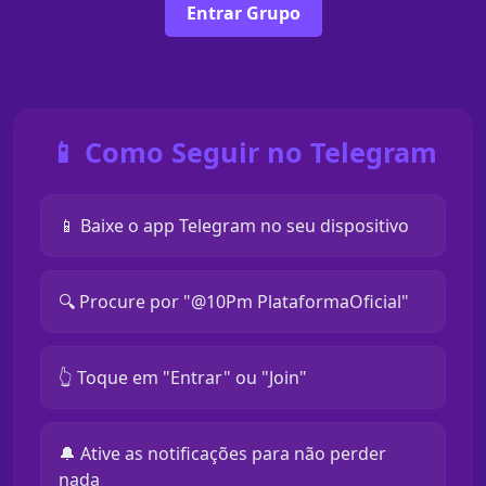
Entrar Grupo
📱 Como Seguir no Telegram
📱 Baixe o app Telegram no seu dispositivo
🔍 Procure por "@10Pm PlataformaOficial"
👆 Toque em "Entrar" ou "Join"
🔔 Ative as notificações para não perder
nada