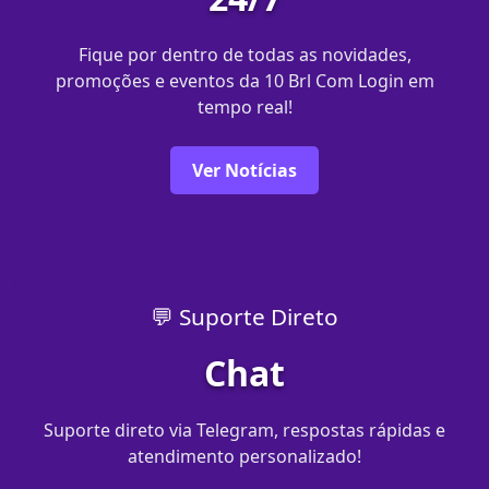
Fique por dentro de todas as novidades,
promoções e eventos da 10 Brl Com Login em
tempo real!
Ver Notícias
💬 Suporte Direto
Chat
Suporte direto via Telegram, respostas rápidas e
atendimento personalizado!