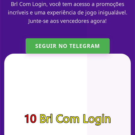
Brl Com Login, você tem acesso a promoções
incríveis e uma experiência de jogo inigualável.
Junte-se aos vencedores agora!
SEGUIR NO TELEGRAM