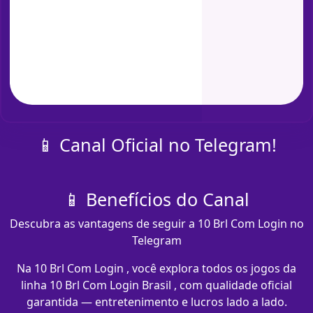
📱 Canal Oficial no Telegram!
📱 Benefícios do Canal
Descubra as vantagens de seguir a 10 Brl Com Login no
Telegram
Na 10 Brl Com Login , você explora todos os jogos da
linha 10 Brl Com Login Brasil , com qualidade oficial
garantida — entretenimento e lucros lado a lado.