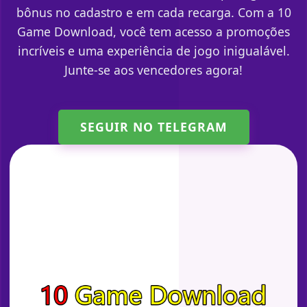
bônus no cadastro e em cada recarga. Com a 10
Game Download, você tem acesso a promoções
incríveis e uma experiência de jogo inigualável.
Junte-se aos vencedores agora!
SEGUIR NO TELEGRAM