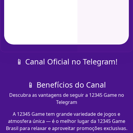
📱 Canal Oficial no Telegram!
📱 Benefícios do Canal
Descubra as vantagens de seguir a 12345 Game no
Telegram
A 12345 Game tem grande variedade de jogos e
atmosfera única — é o melhor lugar da 12345 Game
Brasil para relaxar e aproveitar promoções exclusivas.