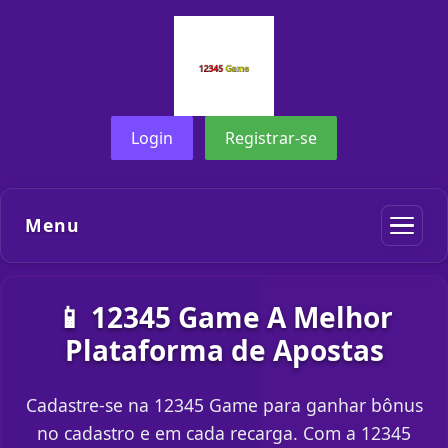
Login
Registrar-se
Menu
📱 12345 Game A Melhor
Plataforma de Apostas
Cadastre-se na 12345 Game para ganhar bônus
no cadastro e em cada recarga. Com a 12345