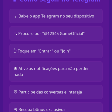
📱 Baixe o app Telegram no seu dispositivo
🔍 Procure por "@12345 GameOficial"
👆 Toque em "Entrar" ou "Join"
🔔 Ative as notificações para não perder
nada
💬 Participe das conversas e interaja
🎁 Receba bônus exclusivos