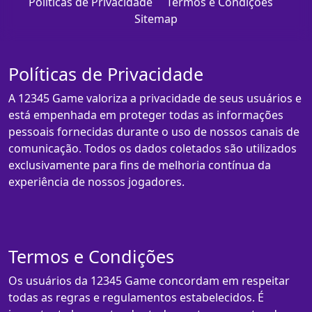
Políticas de Privacidade
Termos e Condições
Sitemap
Políticas de Privacidade
A 12345 Game valoriza a privacidade de seus usuários e
está empenhada em proteger todas as informações
pessoais fornecidas durante o uso de nossos canais de
comunicação. Todos os dados coletados são utilizados
exclusivamente para fins de melhoria contínua da
experiência de nossos jogadores.
Termos e Condições
Os usuários da 12345 Game concordam em respeitar
todas as regras e regulamentos estabelecidos. É