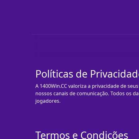
Políticas de Privacida
A 1400Win.CC valoriza a privacidade de seu
nossos canais de comunicação. Todos os dad
jogadores.
Termos e Condições