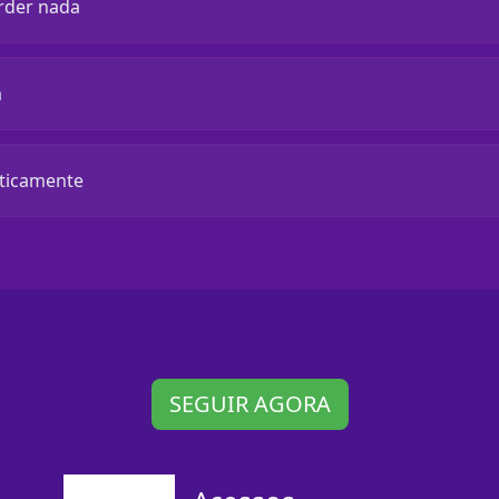
erder nada
a
aticamente
SEGUIR AGORA