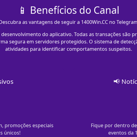
📱 Benefícios do Canal
Descubra as vantagens de seguir a 1400Win.CC no Telegra
desenvolvimento do aplicativo. Todas as transações são prot
ma segura em servidores protegidos. O sistema de detec
atividades para identificar comportamentos suspeitos.
sivos
📢 Notí
m, promoções especiais
Fique por dentro d
s únicos!
eventos da 