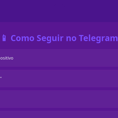
📱 Como Seguir no Telegram
ositivo
"