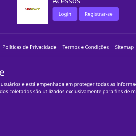
Acessos
Login
Registrar-se
Políticas de Privacidade
Termos e Condições
Sitemap
de
s usuários e está empenhada em proteger todas as informa
os coletados são utilizados exclusivamente para fins de m