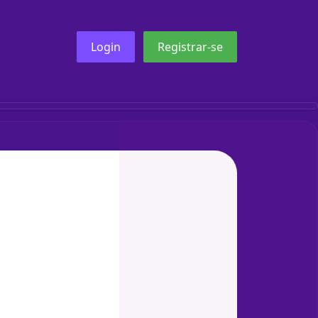
Login
Registrar-se