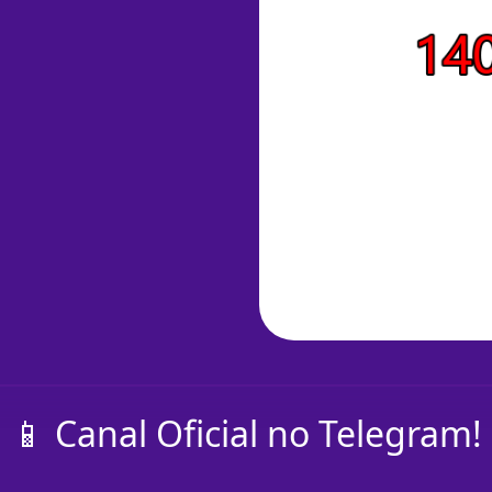
📱 Canal Oficial no Telegram!