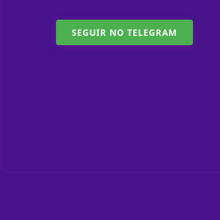
SEGUIR NO TELEGRAM