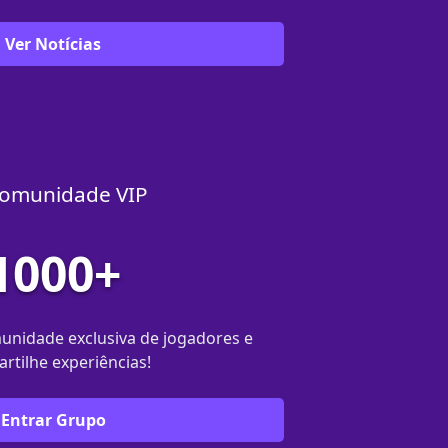
Ver Notícias
Comunidade VIP
1000+
unidade exclusiva de jogadores e
rtilhe experiências!
Entrar Grupo