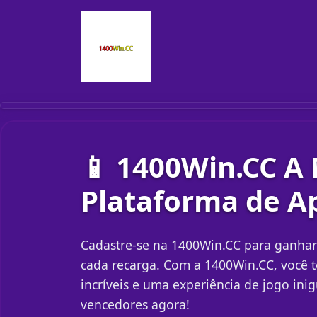
📱 1400Win.CC A
Plataforma de A
Cadastre-se na 1400Win.CC para ganhar
cada recarga. Com a 1400Win.CC, você 
incríveis e uma experiência de jogo inig
vencedores agora!