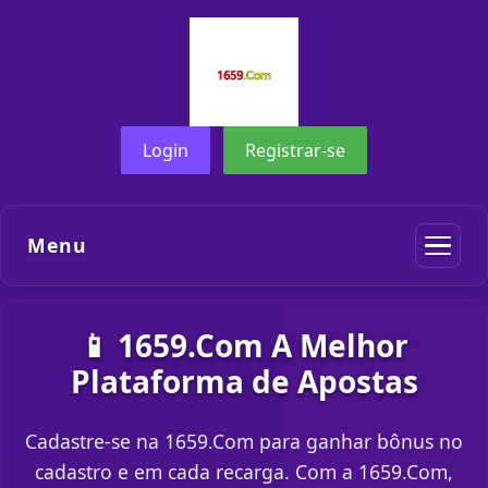
Login
Registrar-se
Menu
📱 1659.Com A Melhor
Plataforma de Apostas
Cadastre-se na 1659.Com para ganhar bônus no
cadastro e em cada recarga. Com a 1659.Com,