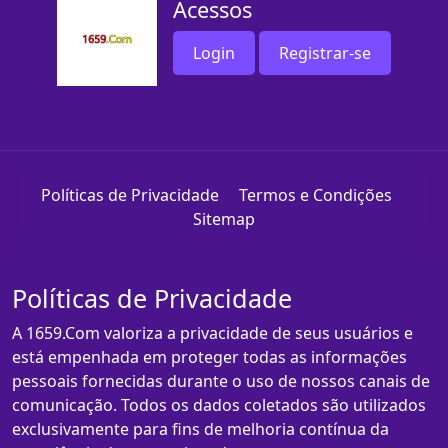
Acessos
Login
Registrar-se
Políticas de Privacidade
Termos e Condições
Sitemap
Políticas de Privacidade
A 1659.Com valoriza a privacidade de seus usuários e
está empenhada em proteger todas as informações
pessoais fornecidas durante o uso de nossos canais de
comunicação. Todos os dados coletados são utilizados
exclusivamente para fins de melhoria contínua da