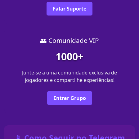
Falar Suporte
👥 Comunidade VIP
1000+
Junte-se a uma comunidade exclusiva de
jogadores e compartilhe experiências!
Entrar Grupo
📱 Como Seguir no Telegram