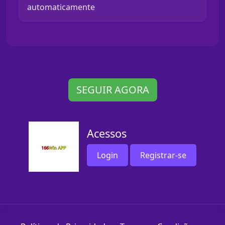
automaticamente
SEGUIR AGORA
Acessos
Login
Registrar-se