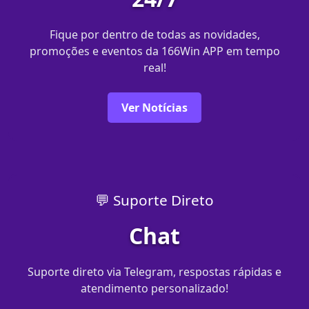
Fique por dentro de todas as novidades,
promoções e eventos da 166Win APP em tempo
real!
Ver Notícias
💬 Suporte Direto
Chat
Suporte direto via Telegram, respostas rápidas e
atendimento personalizado!