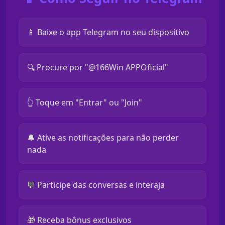
📱 Baixe o app Telegram no seu dispositivo
🔍 Procure por "@166Win APPOficial"
👆 Toque em "Entrar" ou "Join"
🔔 Ative as notificações para não perder
nada
💬 Participe das conversas e interaja
🎁 Receba bônus exclusivos