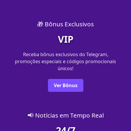
🎁 Bônus Exclusivos
VIP
Receba bônus exclusivos do Telegram,
promoções especiais e códigos promocionais
únicos!
Ver Bônus
📢 Notícias em Tempo Real
24/7