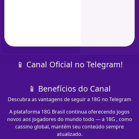
📱 Canal Oficial no Telegram!
📱 Benefícios do Canal
Descubra as vantagens de seguir a 18G no Telegram
A plataforma 18G Brasil continua oferecendo jogos
novos aos jogadores do mundo todo — a 18G , como
cassino global, mantém seu conteúdo sempre
atualizado.