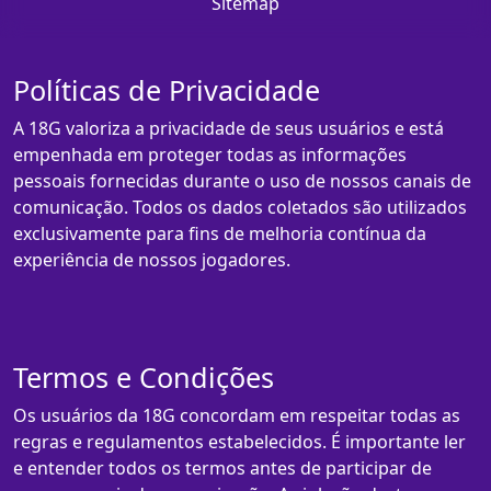
Sitemap
Políticas de Privacidade
A 18G valoriza a privacidade de seus usuários e está
empenhada em proteger todas as informações
pessoais fornecidas durante o uso de nossos canais de
comunicação. Todos os dados coletados são utilizados
exclusivamente para fins de melhoria contínua da
experiência de nossos jogadores.
Termos e Condições
Os usuários da 18G concordam em respeitar todas as
regras e regulamentos estabelecidos. É importante ler
e entender todos os termos antes de participar de