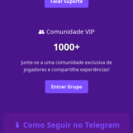
Falar Suporte
👥 Comunidade VIP
1000+
Junte-se a uma comunidade exclusiva de
jogadores e compartilhe experiências!
Entrar Grupo
📱 Como Seguir no Telegram