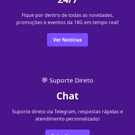
Fique por dentro de todas as novidades,
promoções e eventos da 18G em tempo real!
Ver Notícias
💬 Suporte Direto
Chat
Suporte direto via Telegram, respostas rápidas e
atendimento personalizado!