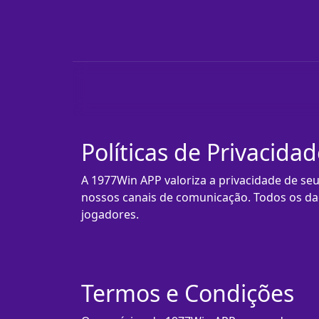
Políticas de Privacida
A 1977Win APP valoriza a privacidade de s
nossos canais de comunicação. Todos os dad
jogadores.
Termos e Condições