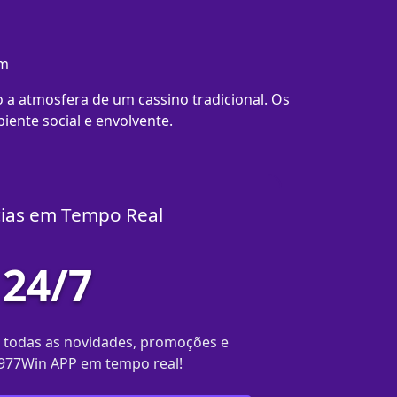
am
 a atmosfera de um cassino tradicional. Os
iente social e envolvente.
cias em Tempo Real
24/7
e todas as novidades, promoções e
977Win APP em tempo real!