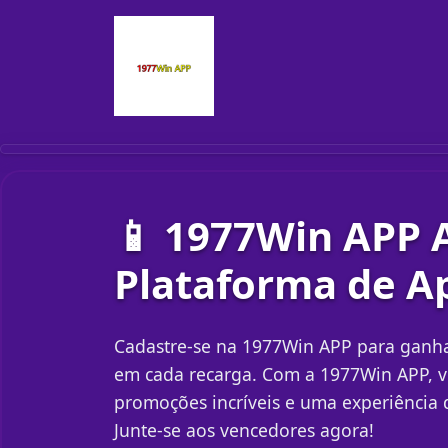
📱 1977Win APP 
Plataforma de A
Cadastre-se na 1977Win APP para ganha
em cada recarga. Com a 1977Win APP, v
promoções incríveis e uma experiência d
Junte-se aos vencedores agora!