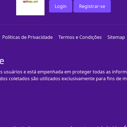
Login
Registrar-se
Políticas de Privacidade
Termos e Condições
Sitemap
de
eus usuários e está empenhada em proteger todas as inform
os coletados são utilizados exclusivamente para fins de m