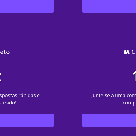
reto
👥 
t
espostas rápidas e
Junte-se a uma com
lizado!
compa
e