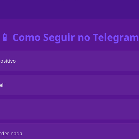
📱 Como Seguir no Telegram
ositivo
al"
erder nada