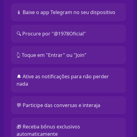
📱 Baixe o app Telegram no seu dispositivo
🔍 Procure por "@1978Oficial"
👆 Toque em "Entrar" ou "Join"
🔔 Ative as notificações para não perder
nada
💬 Participe das conversas e interaja
🎁 Receba bônus exclusivos
automaticamente