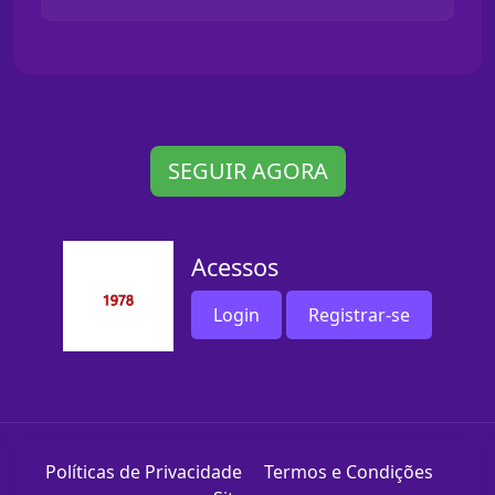
SEGUIR AGORA
Acessos
Login
Registrar-se
Políticas de Privacidade
Termos e Condições