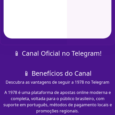
📱 Canal Oficial no Telegram!
📱 Benefícios do Canal
Descubra as vantagens de seguir a 1978 no Telegram
A 1978 é uma plataforma de apostas online moderna e
completa, voltada para o público brasileiro, com
suporte em português, métodos de pagamento locais e
promoções regionais.