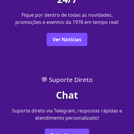
Fique por dentro de todas as novidades,
promoções e eventos da 1978 em tempo real!
Ver Notícias
💬 Suporte Direto
Chat
Suporte direto via Telegram, respostas rápidas e
atendimento personalizado!