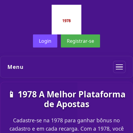
Login
Registrar-se
Menu
📱 1978 A Melhor Plataforma
de Apostas
Cadastre-se na 1978 para ganhar bônus no
cadastro e em cada recarga. Com a 1978, você