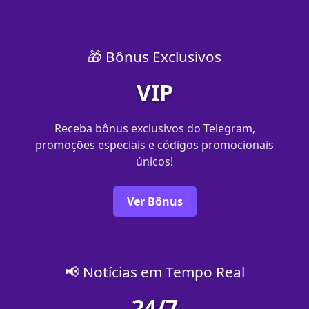
🎁 Bônus Exclusivos
VIP
Receba bônus exclusivos do Telegram,
promoções especiais e códigos promocionais
únicos!
Ver Bônus
📢 Notícias em Tempo Real
24/7