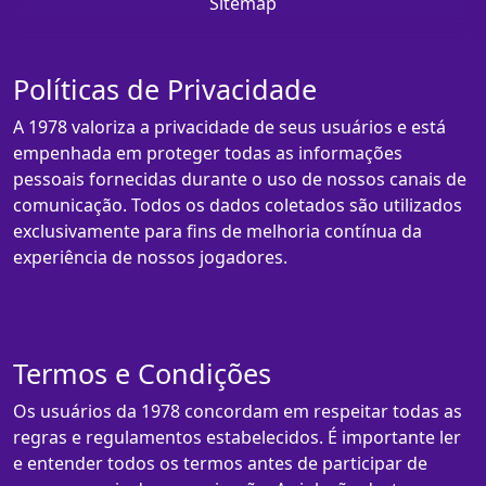
Sitemap
Políticas de Privacidade
A 1978 valoriza a privacidade de seus usuários e está
empenhada em proteger todas as informações
pessoais fornecidas durante o uso de nossos canais de
comunicação. Todos os dados coletados são utilizados
exclusivamente para fins de melhoria contínua da
experiência de nossos jogadores.
Termos e Condições
Os usuários da 1978 concordam em respeitar todas as
regras e regulamentos estabelecidos. É importante ler
e entender todos os termos antes de participar de