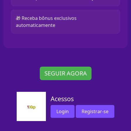
🎁 Receba bônus exclusivos
automaticamente
SEGUIR AGORA
Acessos
Login
Registrar-se