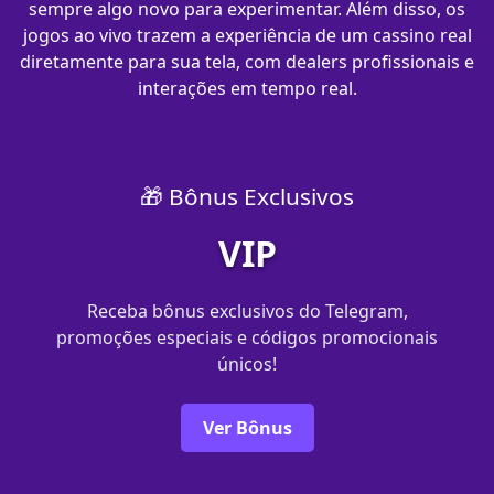
sempre algo novo para experimentar. Além disso, os
jogos ao vivo trazem a experiência de um cassino real
diretamente para sua tela, com dealers profissionais e
interações em tempo real.
🎁 Bônus Exclusivos
VIP
Receba bônus exclusivos do Telegram,
promoções especiais e códigos promocionais
únicos!
Ver Bônus