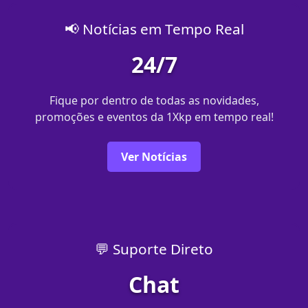
📢 Notícias em Tempo Real
24/7
Fique por dentro de todas as novidades,
promoções e eventos da 1Xkp em tempo real!
Ver Notícias
💬 Suporte Direto
Chat