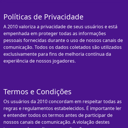
Políticas de Privacidade
A 2010 valoriza a privacidade de seus usuários e está
empenhada em proteger todas as informações
pessoais fornecidas durante o uso de nossos canais de
comunicação. Todos os dados coletados são utilizados
exclusivamente para fins de melhoria contínua da
experiência de nossos jogadores.
Termos e Condições
Os usuários da 2010 concordam em respeitar todas as
regras e regulamentos estabelecidos. É importante ler
e entender todos os termos antes de participar de
nossos canais de comunicação. A violação destes