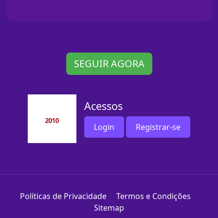
SEGUIR AGORA
Acessos
Login
Registrar-se
Políticas de Privacidade
Termos e Condições
Sitemap