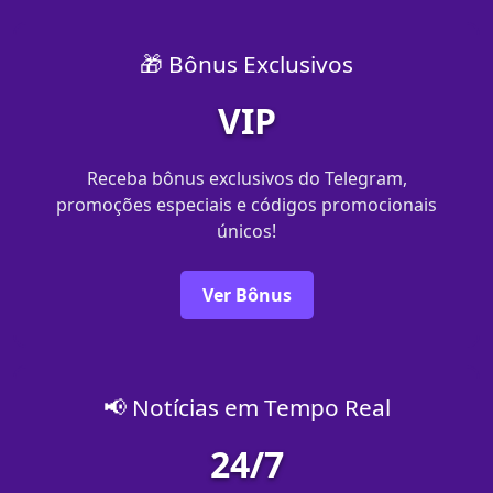
🎁 Bônus Exclusivos
VIP
Receba bônus exclusivos do Telegram,
promoções especiais e códigos promocionais
únicos!
Ver Bônus
📢 Notícias em Tempo Real
24/7