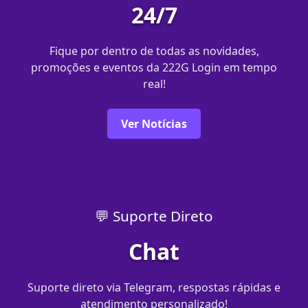
24/7
Fique por dentro de todas as novidades,
promoções e eventos da 222G Login em tempo
real!
Ver Notícias
💬 Suporte Direto
Chat
Suporte direto via Telegram, respostas rápidas e
atendimento personalizado!