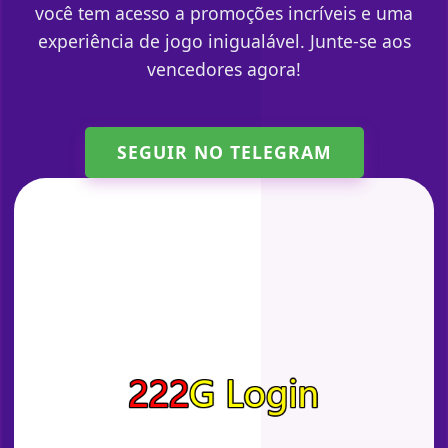
você tem acesso a promoções incríveis e uma
experiência de jogo inigualável. Junte-se aos
vencedores agora!
SEGUIR NO TELEGRAM