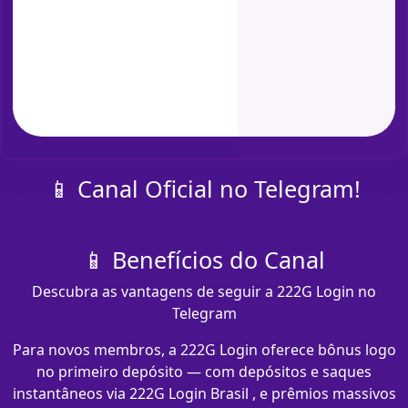
📱 Canal Oficial no Telegram!
📱 Benefícios do Canal
Descubra as vantagens de seguir a 222G Login no
Telegram
Para novos membros, a 222G Login oferece bônus logo
no primeiro depósito — com depósitos e saques
instantâneos via 222G Login Brasil , e prêmios massivos