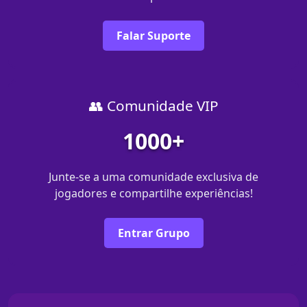
Falar Suporte
👥 Comunidade VIP
1000+
Junte-se a uma comunidade exclusiva de
jogadores e compartilhe experiências!
Entrar Grupo