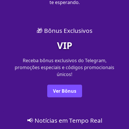
te esperando.
🎁 Bônus Exclusivos
VIP
Receba bônus exclusivos do Telegram,
promoções especiais e códigos promocionais
únicos!
Ver Bônus
📢 Notícias em Tempo Real