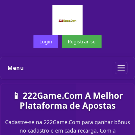
Login
Registrar-se
Menu
📱 222Game.Com A Melhor
Plataforma de Apostas
Cadastre-se na 222Game.Com para ganhar bônus
no cadastro e em cada recarga. Com a