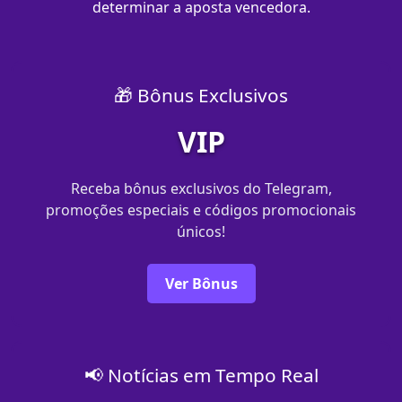
determinar a aposta vencedora.
🎁 Bônus Exclusivos
VIP
Receba bônus exclusivos do Telegram,
promoções especiais e códigos promocionais
únicos!
Ver Bônus
📢 Notícias em Tempo Real