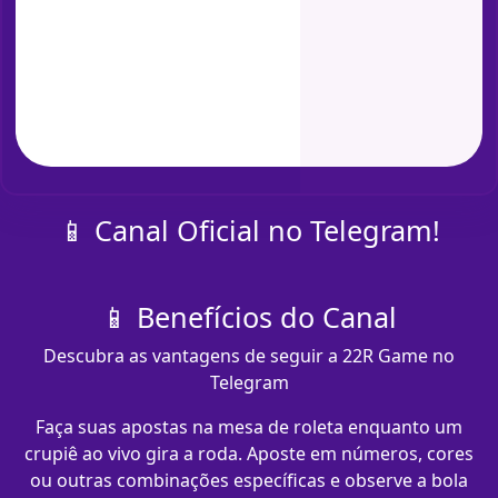
📱 Canal Oficial no Telegram!
📱 Benefícios do Canal
Descubra as vantagens de seguir a 22R Game no
Telegram
Faça suas apostas na mesa de roleta enquanto um
crupiê ao vivo gira a roda. Aposte em números, cores
ou outras combinações específicas e observe a bola