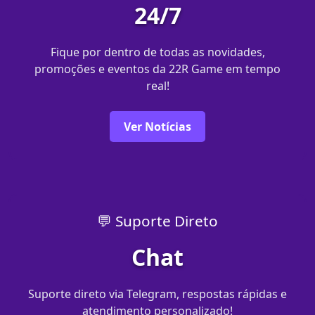
24/7
Fique por dentro de todas as novidades,
promoções e eventos da 22R Game em tempo
real!
Ver Notícias
💬 Suporte Direto
Chat
Suporte direto via Telegram, respostas rápidas e
atendimento personalizado!