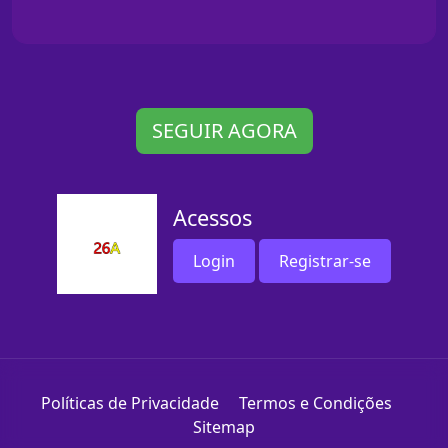
SEGUIR AGORA
Acessos
Login
Registrar-se
Políticas de Privacidade
Termos e Condições
Sitemap