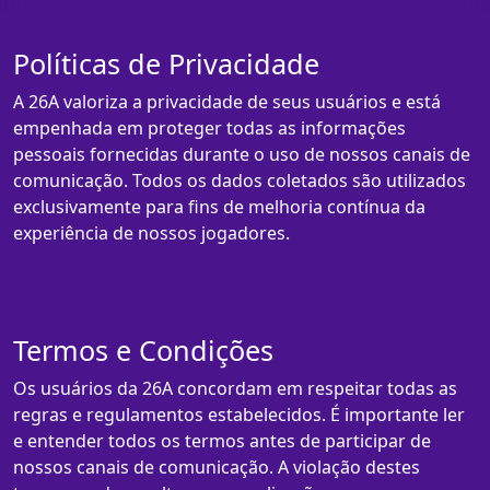
Políticas de Privacidade
A 26A valoriza a privacidade de seus usuários e está
empenhada em proteger todas as informações
pessoais fornecidas durante o uso de nossos canais de
comunicação. Todos os dados coletados são utilizados
exclusivamente para fins de melhoria contínua da
experiência de nossos jogadores.
Termos e Condições
Os usuários da 26A concordam em respeitar todas as
regras e regulamentos estabelecidos. É importante ler
e entender todos os termos antes de participar de
nossos canais de comunicação. A violação destes