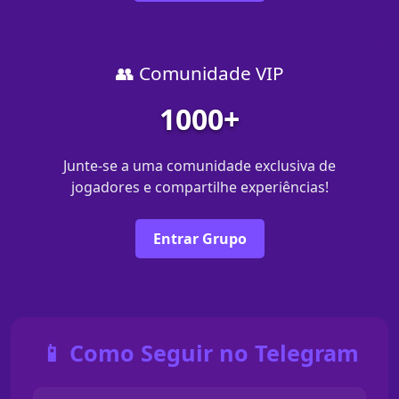
👥 Comunidade VIP
1000+
Junte-se a uma comunidade exclusiva de
jogadores e compartilhe experiências!
Entrar Grupo
📱 Como Seguir no Telegram