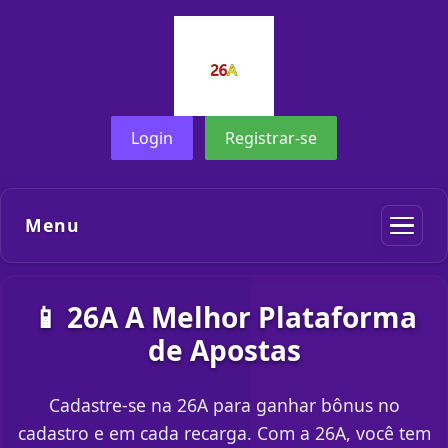
Login
Registrar-se
Menu
📱 26A A Melhor Plataforma
de Apostas
Cadastre-se na 26A para ganhar bônus no
cadastro e em cada recarga. Com a 26A, você tem