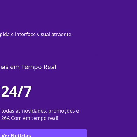
da e interface visual atraente.
cias em Tempo Real
24/7
e todas as novidades, promoções e
 26A Com em tempo real!
Ver Notícias