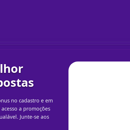
lhor
postas
ônus no cadastro e em
m acesso a promoções
ualável. Junte-se aos