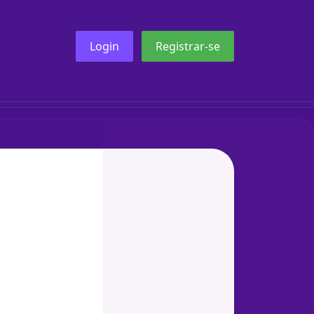
Login
Registrar-se