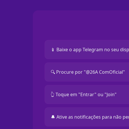
📱 Baixe o app Telegram no seu disp
🔍 Procure por "@26A ComOficial"
👆 Toque em "Entrar" ou "Join"
🔔 Ative as notificações para não p