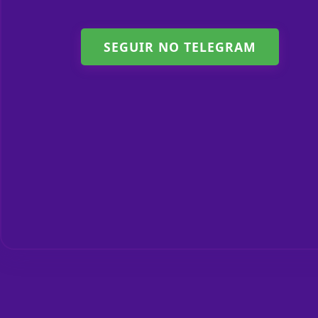
SEGUIR NO TELEGRAM