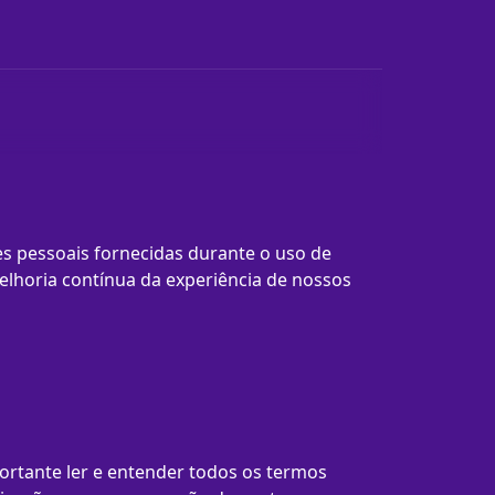
s pessoais fornecidas durante o uso de
elhoria contínua da experiência de nossos
ortante ler e entender todos os termos