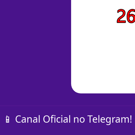
📱 Canal Oficial no Telegram!