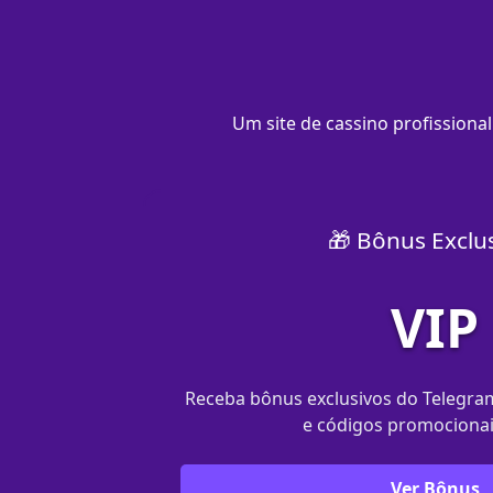
Um site de cassino profissiona
🎁 Bônus Exclu
VIP
Receba bônus exclusivos do Telegra
e códigos promocionai
Ver Bônus