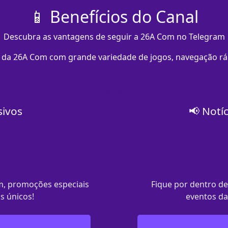
📱 Benefícios do Canal
Descubra as vantagens de seguir a 26A Com no Telegram
l da 26A Com com grande variedade de jogos, navegação rápi
sivos
📢 Notí
m, promoções especiais
Fique por dentro d
s únicos!
eventos da