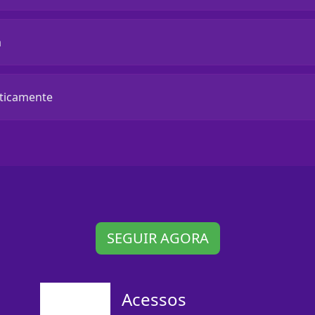
a
aticamente
SEGUIR AGORA
Acessos