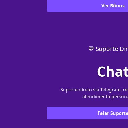
Ver Bônus
💬 Suporte Di
Cha
Suporte direto via Telegram, r
atendimento persona
Falar Suport