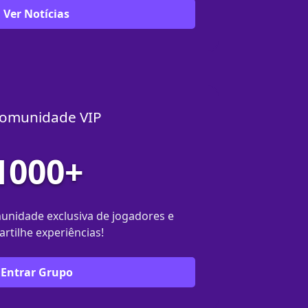
Ver Notícias
Comunidade VIP
1000+
unidade exclusiva de jogadores e
rtilhe experiências!
Entrar Grupo