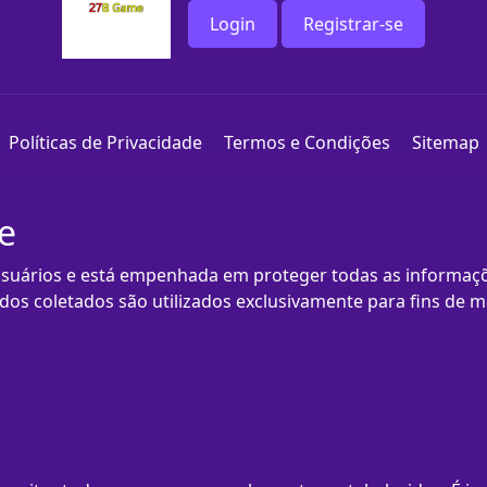
Login
Registrar-se
Políticas de Privacidade
Termos e Condições
Sitemap
de
 usuários e está empenhada em proteger todas as informaçõ
os coletados são utilizados exclusivamente para fins de m