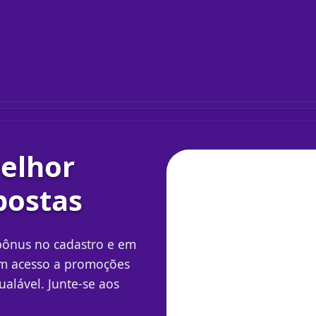
elhor
postas
bônus no cadastro e em
em acesso a promoções
ualável. Junte-se aos