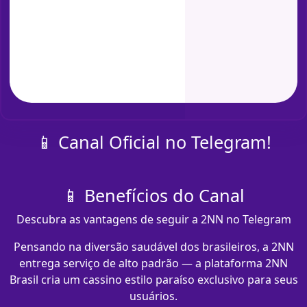
📱 Canal Oficial no Telegram!
📱 Benefícios do Canal
Descubra as vantagens de seguir a 2NN no Telegram
Pensando na diversão saudável dos brasileiros, a 2NN
entrega serviço de alto padrão — a plataforma 2NN
Brasil cria um cassino estilo paraíso exclusivo para seus
usuários.