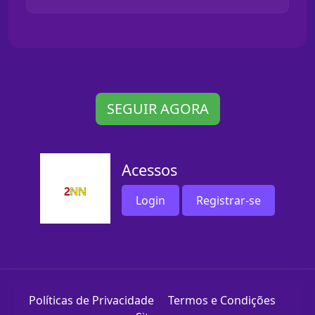
SEGUIR AGORA
Acessos
Login
Registrar-se
Políticas de Privacidade
Termos e Condições