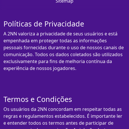
Sitemap
Políticas de Privacidade
A 2NN valoriza a privacidade de seus usuários e está
empenhada em proteger todas as informações
pessoais fornecidas durante o uso de nossos canais de
comunicação. Todos os dados coletados são utilizados
exclusivamente para fins de melhoria contínua da
experiência de nossos jogadores.
Termos e Condições
Os usuários da 2NN concordam em respeitar todas as
regras e regulamentos estabelecidos. É importante ler
e entender todos os termos antes de participar de