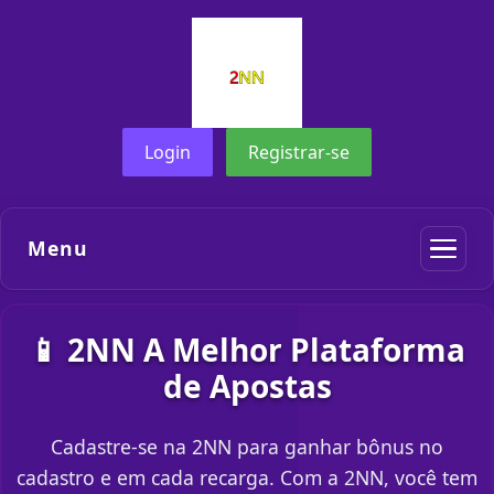
Login
Registrar-se
Menu
📱 2NN A Melhor Plataforma
de Apostas
Cadastre-se na 2NN para ganhar bônus no
cadastro e em cada recarga. Com a 2NN, você tem