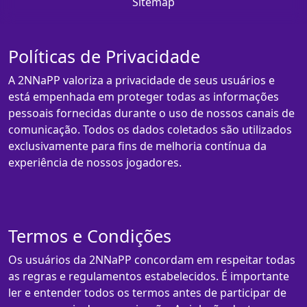
Sitemap
Políticas de Privacidade
A 2NNaPP valoriza a privacidade de seus usuários e
está empenhada em proteger todas as informações
pessoais fornecidas durante o uso de nossos canais de
comunicação. Todos os dados coletados são utilizados
exclusivamente para fins de melhoria contínua da
experiência de nossos jogadores.
Termos e Condições
Os usuários da 2NNaPP concordam em respeitar todas
as regras e regulamentos estabelecidos. É importante
ler e entender todos os termos antes de participar de