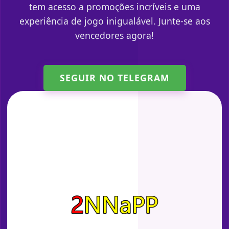
tem acesso a promoções incríveis e uma
experiência de jogo inigualável. Junte-se aos
vencedores agora!
SEGUIR NO TELEGRAM