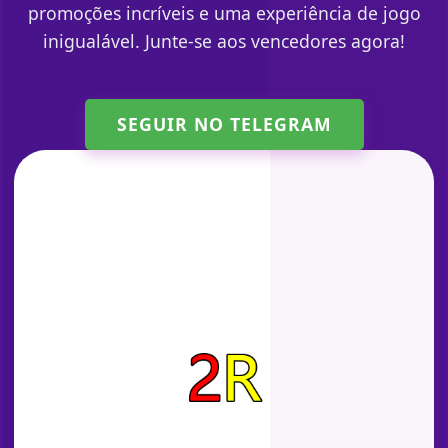
promoções incríveis e uma experiência de jogo
inigualável. Junte-se aos vencedores agora!
SEGUIR NO TELEGRAM