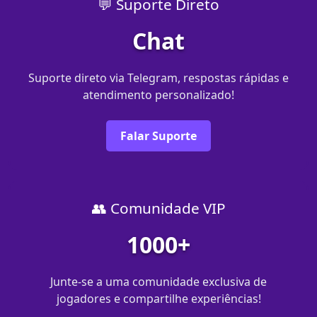
💬 Suporte Direto
Chat
Suporte direto via Telegram, respostas rápidas e
atendimento personalizado!
Falar Suporte
👥 Comunidade VIP
1000+
Junte-se a uma comunidade exclusiva de
jogadores e compartilhe experiências!