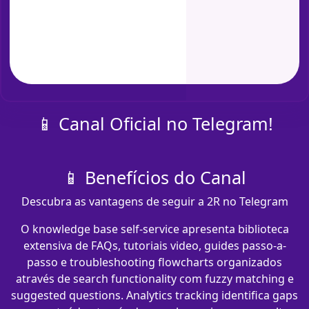
📱 Canal Oficial no Telegram!
📱 Benefícios do Canal
Descubra as vantagens de seguir a 2R no Telegram
O knowledge base self-service apresenta biblioteca
extensiva de FAQs, tutoriais video, guides passo-a-
passo e troubleshooting flowcharts organizados
através de search functionality com fuzzy matching e
suggested questions. Analytics tracking identifica gaps