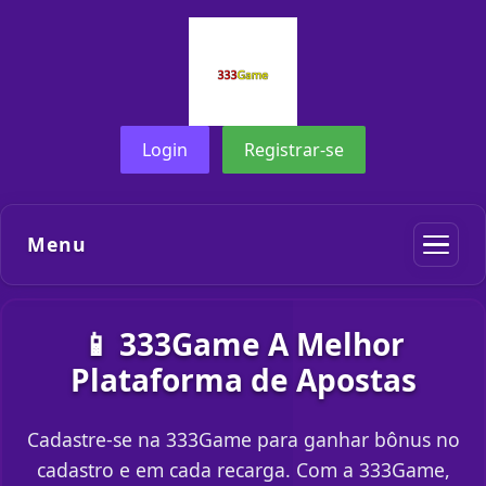
Login
Registrar-se
Menu
📱 333Game A Melhor
Plataforma de Apostas
Cadastre-se na 333Game para ganhar bônus no
cadastro e em cada recarga. Com a 333Game,