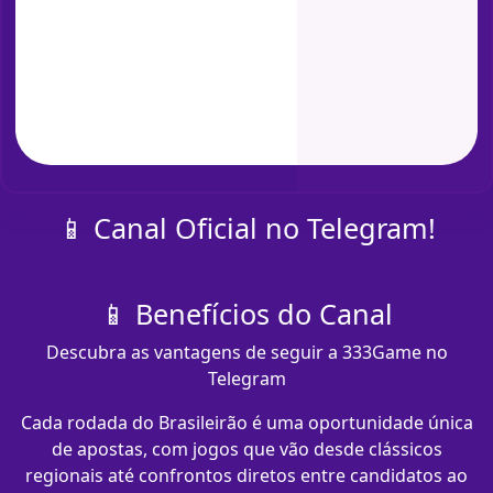
📱 Canal Oficial no Telegram!
📱 Benefícios do Canal
Descubra as vantagens de seguir a 333Game no
Telegram
Cada rodada do Brasileirão é uma oportunidade única
de apostas, com jogos que vão desde clássicos
regionais até confrontos diretos entre candidatos ao