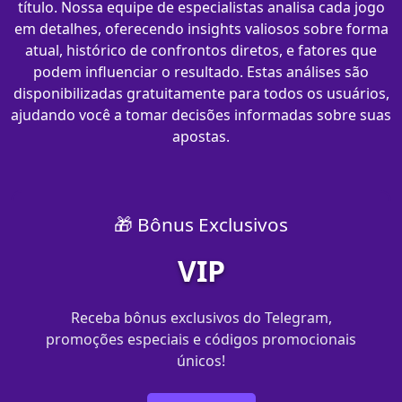
título. Nossa equipe de especialistas analisa cada jogo
em detalhes, oferecendo insights valiosos sobre forma
atual, histórico de confrontos diretos, e fatores que
podem influenciar o resultado. Estas análises são
disponibilizadas gratuitamente para todos os usuários,
ajudando você a tomar decisões informadas sobre suas
apostas.
🎁 Bônus Exclusivos
VIP
Receba bônus exclusivos do Telegram,
promoções especiais e códigos promocionais
únicos!