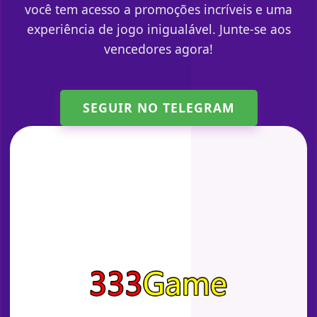
você tem acesso a promoções incríveis e uma
experiência de jogo inigualável. Junte-se aos
vencedores agora!
SEGUIR NO TELEGRAM