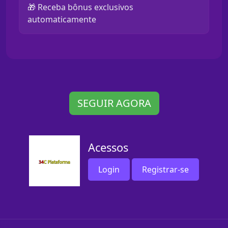
🎁 Receba bônus exclusivos
automaticamente
SEGUIR AGORA
Acessos
Login
Registrar-se