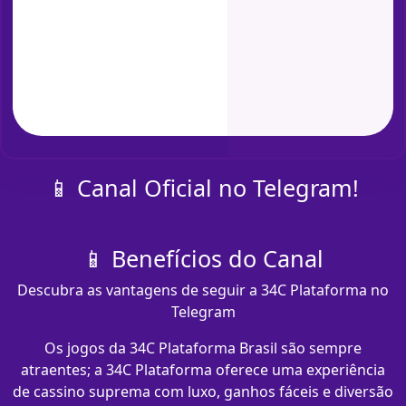
📱 Canal Oficial no Telegram!
📱 Benefícios do Canal
Descubra as vantagens de seguir a 34C Plataforma no
Telegram
Os jogos da 34C Plataforma Brasil são sempre
atraentes; a 34C Plataforma oferece uma experiência
de cassino suprema com luxo, ganhos fáceis e diversão