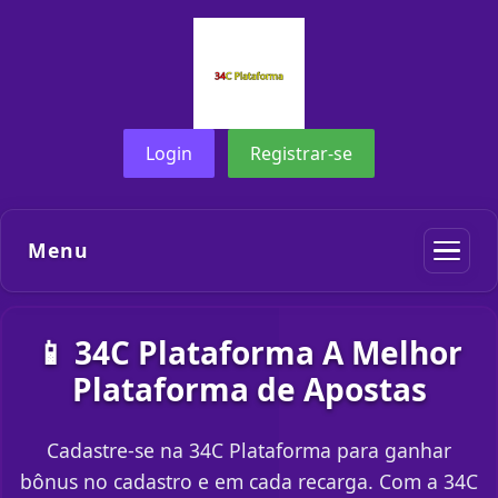
Login
Registrar-se
Menu
📱 34C Plataforma A Melhor
Plataforma de Apostas
Cadastre-se na 34C Plataforma para ganhar
bônus no cadastro e em cada recarga. Com a 34C