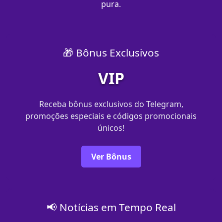
pura.
🎁 Bônus Exclusivos
VIP
Receba bônus exclusivos do Telegram,
promoções especiais e códigos promocionais
únicos!
Ver Bônus
📢 Notícias em Tempo Real