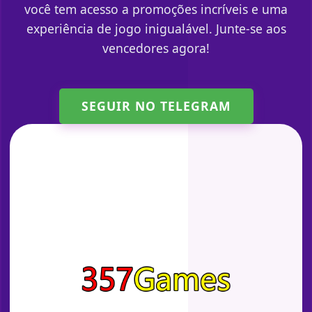
você tem acesso a promoções incríveis e uma
experiência de jogo inigualável. Junte-se aos
vencedores agora!
SEGUIR NO TELEGRAM