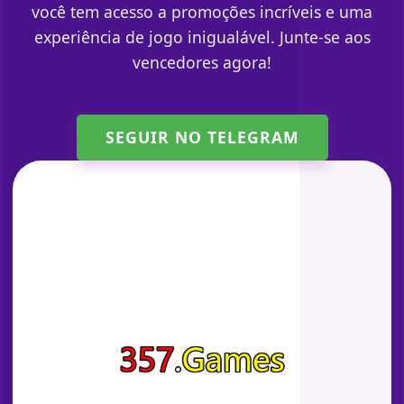
você tem acesso a promoções incríveis e uma
experiência de jogo inigualável. Junte-se aos
vencedores agora!
SEGUIR NO TELEGRAM