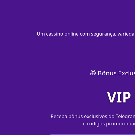
Um cassino online com segurança, variedad
🎁 Bônus Exclu
VIP
Receba bônus exclusivos do Telegra
e códigos promocionai