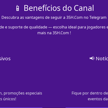
📱 Benefícios do Canal
Descubra as vantagens de seguir a 35H.Com no Telegram
e e suporte de qualidade — escolha ideal para jogadores ex
mais na 35H.Com !
sivos
📢 Notí
m, promoções especiais
Fique por dentro d
s únicos!
eventos da