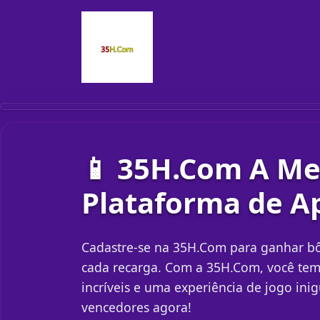
📱 35H.Com A Me
Plataforma de A
Cadastre-se na 35H.Com para ganhar b
cada recarga. Com a 35H.Com, você te
incríveis e uma experiência de jogo inig
vencedores agora!