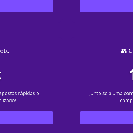
reto
👥 
t
espostas rápidas e
Junte-se a uma com
lizado!
compa
e