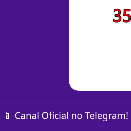
📱 Canal Oficial no Telegram!