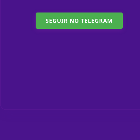
SEGUIR NO TELEGRAM