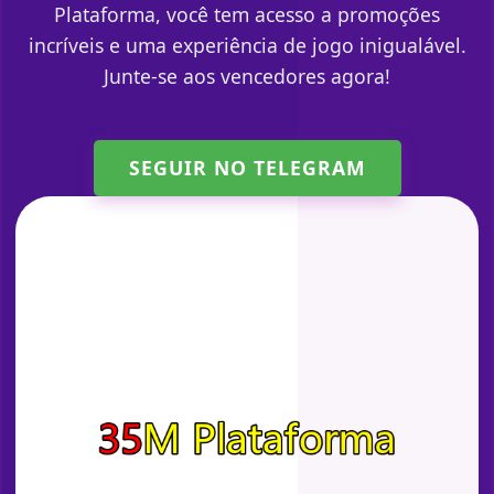
Plataforma, você tem acesso a promoções
incríveis e uma experiência de jogo inigualável.
Junte-se aos vencedores agora!
SEGUIR NO TELEGRAM