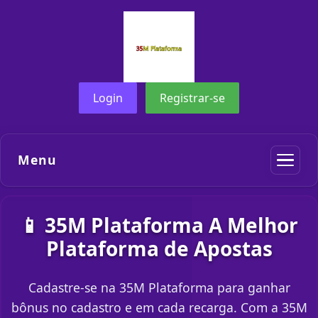
Login
Registrar-se
Menu
📱 35M Plataforma A Melhor
Plataforma de Apostas
Cadastre-se na 35M Plataforma para ganhar
bônus no cadastro e em cada recarga. Com a 35M