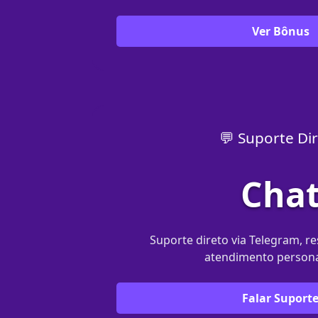
Ver Bônus
💬 Suporte Di
Cha
Suporte direto via Telegram, r
atendimento persona
Falar Suport