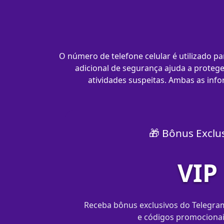
O número de telefone celular é utilizado p
adicional de segurança ajuda a proteg
atividades suspeitas. Ambas as info
🎁 Bônus Exclu
VIP
Receba bônus exclusivos do Telegra
e códigos promocionai