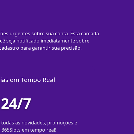
ações urgentes sobre sua conta. Esta camada
cê seja notificado imediatamente sobre
cadastro para garantir sua precisão.
cias em Tempo Real
24/7
e todas as novidades, promoções e
 365Slots em tempo real!