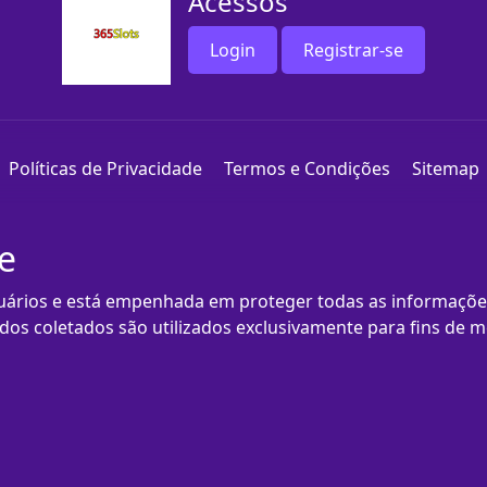
Acessos
Login
Registrar-se
Políticas de Privacidade
Termos e Condições
Sitemap
de
usuários e está empenhada em proteger todas as informaçõe
os coletados são utilizados exclusivamente para fins de m