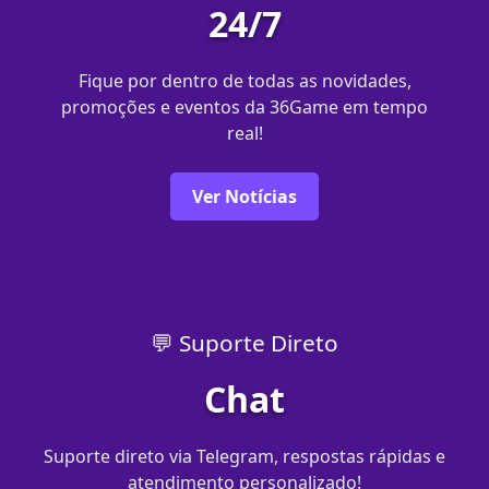
24/7
Fique por dentro de todas as novidades,
promoções e eventos da 36Game em tempo
real!
Ver Notícias
💬 Suporte Direto
Chat
Suporte direto via Telegram, respostas rápidas e
atendimento personalizado!