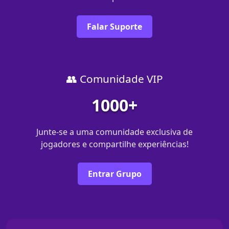
Falar Suporte
👥 Comunidade VIP
1000+
Junte-se a uma comunidade exclusiva de
jogadores e compartilhe experiências!
Entrar Grupo