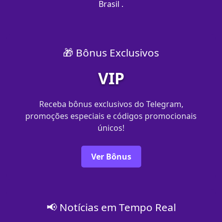
Brasil .
🎁 Bônus Exclusivos
VIP
Receba bônus exclusivos do Telegram,
promoções especiais e códigos promocionais
únicos!
Ver Bônus
📢 Notícias em Tempo Real