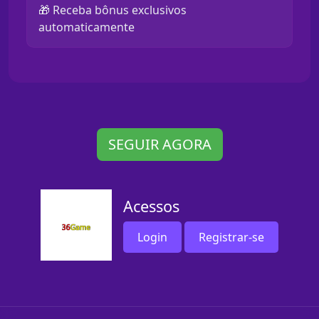
🎁 Receba bônus exclusivos
automaticamente
SEGUIR AGORA
Acessos
Login
Registrar-se