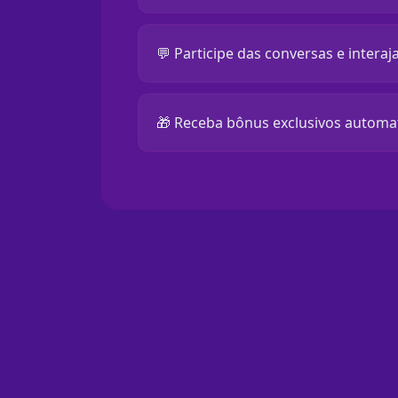
💬 Participe das conversas e interaj
🎁 Receba bônus exclusivos autom