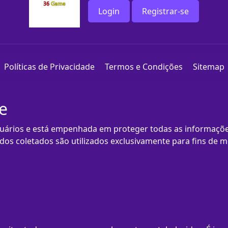
Login
Registrar-se
Políticas de Privacidade
Termos e Condições
Sitemap
de
usuários e está empenhada em proteger todas as informaçõe
os coletados são utilizados exclusivamente para fins de m