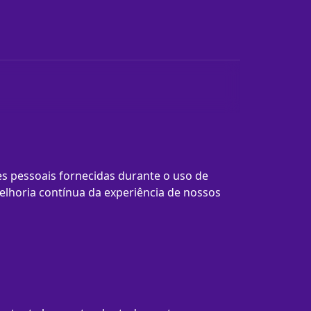
s pessoais fornecidas durante o uso de
elhoria contínua da experiência de nossos