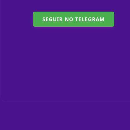
SEGUIR NO TELEGRAM