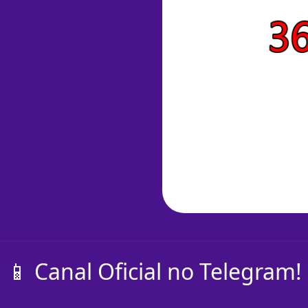
📱 Canal Oficial no Telegram!