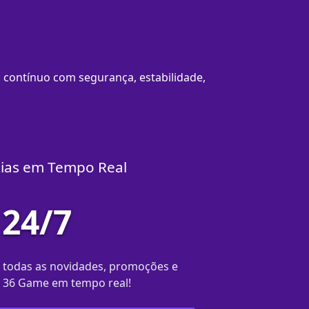
contínuo com segurança, estabilidade,
cias em Tempo Real
24/7
e todas as novidades, promoções e
 36 Game em tempo real!