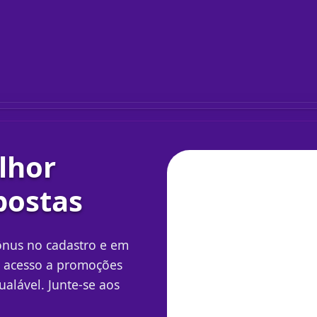
lhor
postas
ônus no cadastro e em
m acesso a promoções
ualável. Junte-se aos