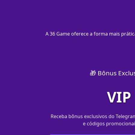
A 36 Game oferece a forma mais práti
🎁 Bônus Exclu
VIP
Receba bônus exclusivos do Telegra
e códigos promocionai