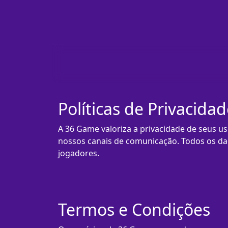
Políticas de Privacida
A 36 Game valoriza a privacidade de seus 
nossos canais de comunicação. Todos os dad
jogadores.
Termos e Condições