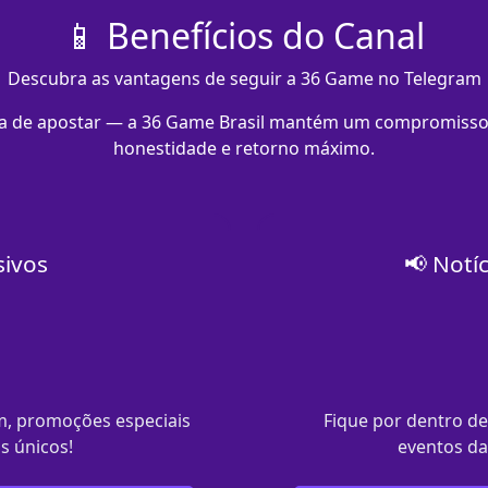
📱 Benefícios do Canal
Descubra as vantagens de seguir a 36 Game no Telegram
ca de apostar — a 36 Game Brasil mantém um compromisso 
honestidade e retorno máximo.
sivos
📢 Notí
m, promoções especiais
Fique por dentro d
s únicos!
eventos da