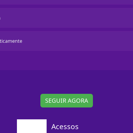
a
aticamente
SEGUIR AGORA
Acessos