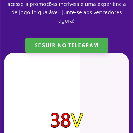
acesso a promoções incríveis e uma experiência
de jogo inigualável. Junte-se aos vencedores
agora!
SEGUIR NO TELEGRAM