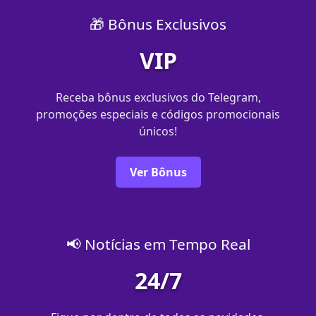
🎁 Bônus Exclusivos
VIP
Receba bônus exclusivos do Telegram,
promoções especiais e códigos promocionais
únicos!
Ver Bônus
📢 Notícias em Tempo Real
24/7