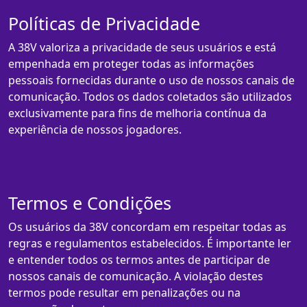
Políticas de Privacidade
A 38V valoriza a privacidade de seus usuários e está
empenhada em proteger todas as informações
pessoais fornecidas durante o uso de nossos canais de
comunicação. Todos os dados coletados são utilizados
exclusivamente para fins de melhoria contínua da
experiência de nossos jogadores.
Termos e Condições
Os usuários da 38V concordam em respeitar todas as
regras e regulamentos estabelecidos. É importante ler
e entender todos os termos antes de participar de
nossos canais de comunicação. A violação destes
termos pode resultar em penalizações ou na