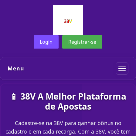
Login
Registrar-se
Menu
📱 38V A Melhor Plataforma
de Apostas
Cadastre-se na 38V para ganhar bônus no
cadastro e em cada recarga. Com a 38V, você tem