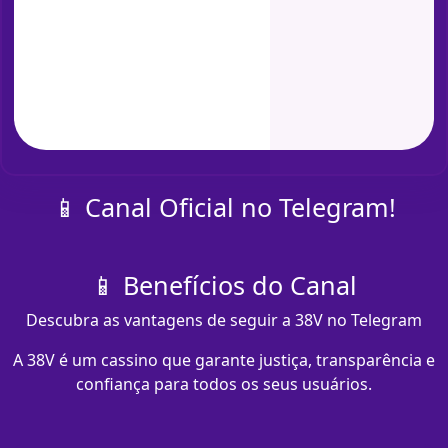
📱 Canal Oficial no Telegram!
📱 Benefícios do Canal
Descubra as vantagens de seguir a 38V no Telegram
A 38V é um cassino que garante justiça, transparência e
confiança para todos os seus usuários.