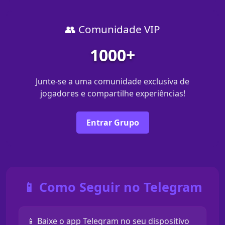
👥 Comunidade VIP
1000+
Junte-se a uma comunidade exclusiva de
jogadores e compartilhe experiências!
Entrar Grupo
📱 Como Seguir no Telegram
📱 Baixe o app Telegram no seu dispositivo