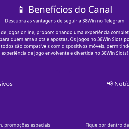
📱 Benefícios do Canal
Descubra as vantagens de seguir a 38Win no Telegram
 de jogos online, proporcionando uma experiência complet
a para quem ama slots e apostas. Os jogos no 38Win Slots 
, e todos são compatíveis com dispositivos móveis, permitind
experiência de jogo envolvente e divertida no 38Win Slots!
sivos
📢 Notí
m, promoções especiais
Fique por dentro d