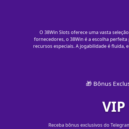
O 38Win Slots oferece uma vasta seleção
fornecedores, o 38Win é a escolha perfeit
recursos especiais. A jogabilidade é fluida
🎁 Bônus Exclu
VIP
Receba bônus exclusivos do Telegra