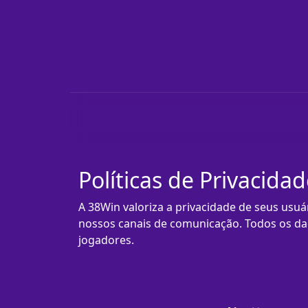
Políticas de Privacida
A 38Win valoriza a privacidade de seus usu
nossos canais de comunicação. Todos os dad
jogadores.