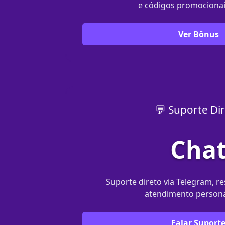
e códigos promocionai
Ver Bônus
💬 Suporte Di
Cha
Suporte direto via Telegram, r
atendimento persona
Falar Suport