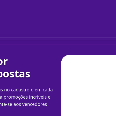
or
postas
s no cadastro e em cada
a promoções incríveis e
unte-se aos vencedores