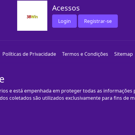
Acessos
Login
Registrar-se
Políticas de Privacidade
Termos e Condições
Sitemap
de
ários e está empenhada em proteger todas as informações 
os coletados são utilizados exclusivamente para fins de m