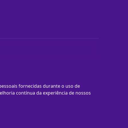
pessoais fornecidas durante o uso de
elhoria contínua da experiência de nossos