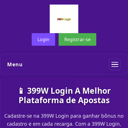
Login
Registrar-se
Menu
📱 399W Login A Melhor
Plataforma de Apostas
Cadastre-se na 399W Login para ganhar bônus no
cadastro e em cada recarga. Com a 399W Login,