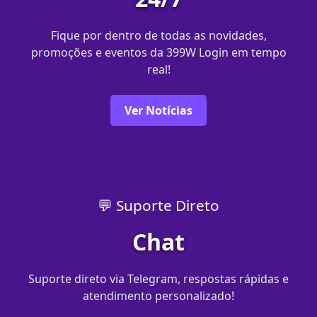
Fique por dentro de todas as novidades,
promoções e eventos da 399W Login em tempo
real!
Ver Notícias
💬 Suporte Direto
Chat
Suporte direto via Telegram, respostas rápidas e
atendimento personalizado!