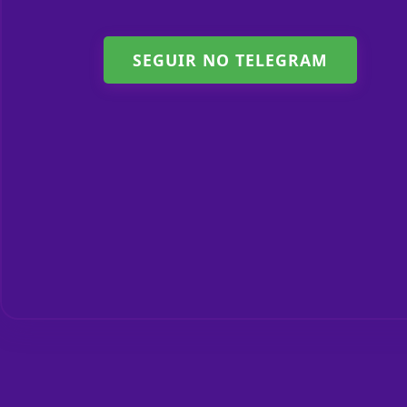
SEGUIR NO TELEGRAM