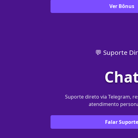
Ver Bônus
💬 Suporte Di
Cha
Suporte direto via Telegram, r
atendimento persona
Falar Suport