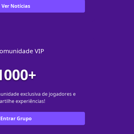
Ver Notícias
Comunidade VIP
1000+
unidade exclusiva de jogadores e
rtilhe experiências!
Entrar Grupo