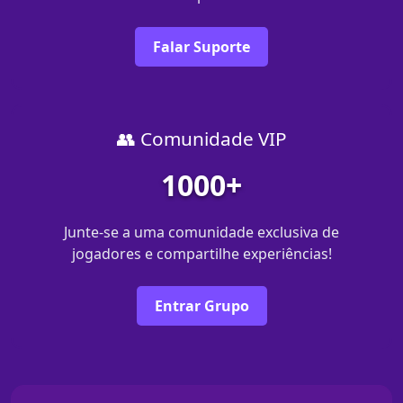
Falar Suporte
👥 Comunidade VIP
1000+
Junte-se a uma comunidade exclusiva de
jogadores e compartilhe experiências!
Entrar Grupo