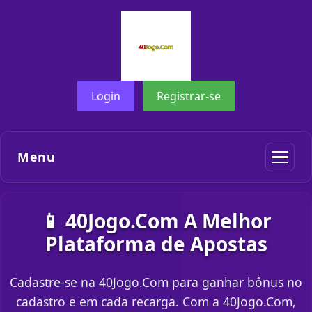
Login
Registrar-se
Menu
📱 40Jogo.Com A Melhor
Plataforma de Apostas
Cadastre-se na 40Jogo.Com para ganhar bônus no
cadastro e em cada recarga. Com a 40Jogo.Com,