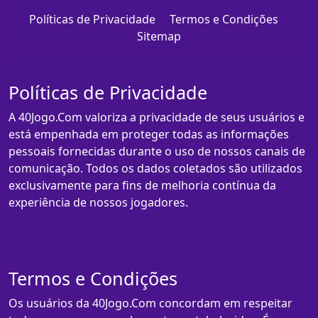
Políticas de Privacidade
Termos e Condições
Sitemap
Políticas de Privacidade
A 40Jogo.Com valoriza a privacidade de seus usuários e
está empenhada em proteger todas as informações
pessoais fornecidas durante o uso de nossos canais de
comunicação. Todos os dados coletados são utilizados
exclusivamente para fins de melhoria contínua da
experiência de nossos jogadores.
Termos e Condições
Os usuários da 40Jogo.Com concordam em respeitar