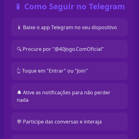
📱 Como Seguir no Telegram
📱 Baixe o app Telegram no seu dispositivo
🔍 Procure por "@40Jogo.ComOficial"
👆 Toque em "Entrar" ou "Join"
🔔 Ative as notificações para não perder
nada
💬 Participe das conversas e interaja