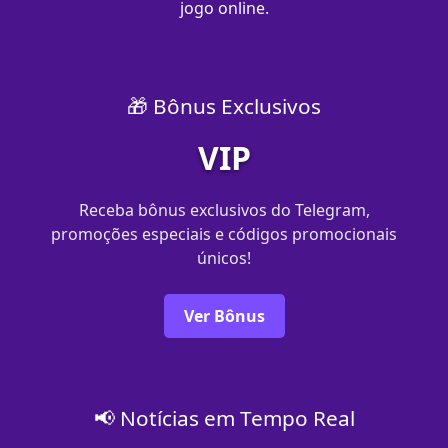
jogo online.
🎁 Bônus Exclusivos
VIP
Receba bônus exclusivos do Telegram,
promoções especiais e códigos promocionais
únicos!
Ver Bônus
📢 Notícias em Tempo Real