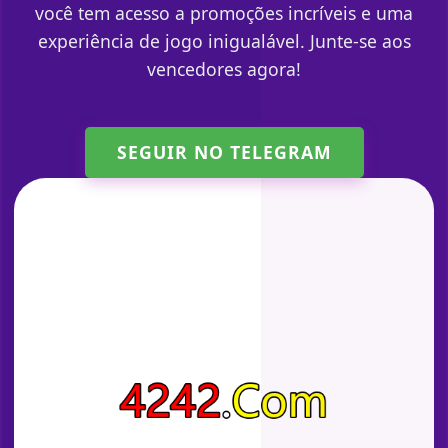
você tem acesso a promoções incríveis e uma
experiência de jogo inigualável. Junte-se aos
vencedores agora!
SEGUIR NO TELEGRAM