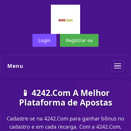
Login
Registrar-se
Menu
📱 4242.Com A Melhor
Plataforma de Apostas
Cadastre-se na 4242.Com para ganhar bônus no
cadastro e em cada recarga. Com a 4242.Com,