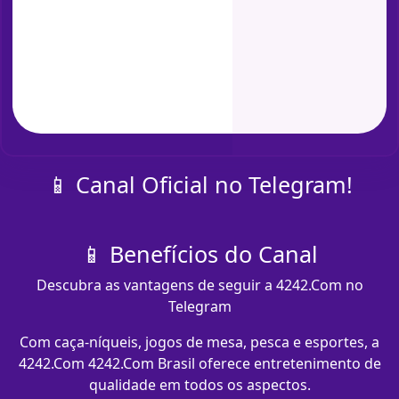
📱 Canal Oficial no Telegram!
📱 Benefícios do Canal
Descubra as vantagens de seguir a 4242.Com no
Telegram
Com caça-níqueis, jogos de mesa, pesca e esportes, a
4242.Com 4242.Com Brasil oferece entretenimento de
qualidade em todos os aspectos.