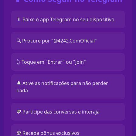
📱 Baixe o app Telegram no seu dispositivo
🔍 Procure por "@4242.ComOficial"
👆 Toque em "Entrar" ou "Join"
🔔 Ative as notificações para não perder
nada
💬 Participe das conversas e interaja
🎁 Receba bônus exclusivos