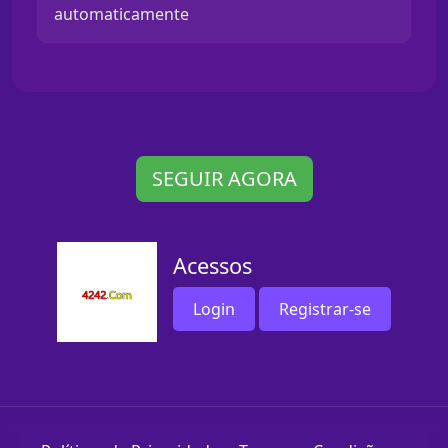
automaticamente
SEGUIR AGORA
Acessos
Login
Registrar-se