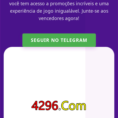
você tem acesso a promoções incríveis e uma
experiência de jogo inigualável. Junte-se aos
vencedores agora!
SEGUIR NO TELEGRAM