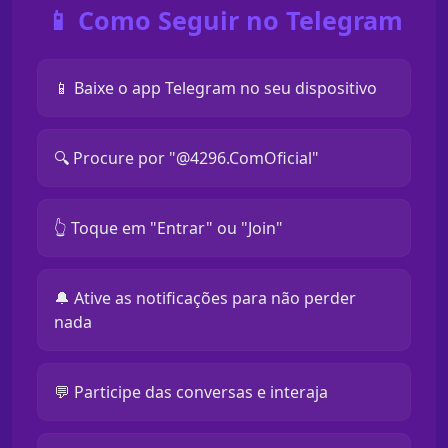
📱 Como Seguir no Telegram
📱 Baixe o app Telegram no seu dispositivo
🔍 Procure por "@4296.ComOficial"
👆 Toque em "Entrar" ou "Join"
🔔 Ative as notificações para não perder
nada
💬 Participe das conversas e interaja