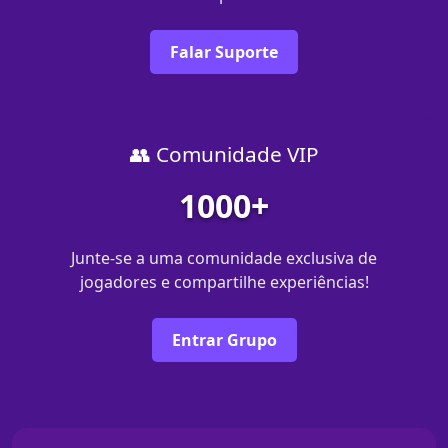
Falar Suporte
👥 Comunidade VIP
1000+
Junte-se a uma comunidade exclusiva de
jogadores e compartilhe experiências!
Entrar Grupo