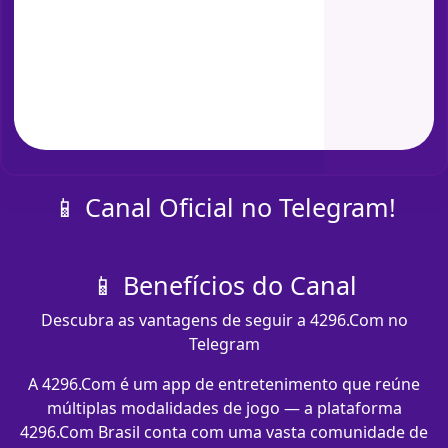
📱 Canal Oficial no Telegram!
📱 Benefícios do Canal
Descubra as vantagens de seguir a 4296.Com no
Telegram
A 4296.Com é um app de entretenimento que reúne
múltiplas modalidades de jogo — a plataforma
4296.Com Brasil conta com uma vasta comunidade de