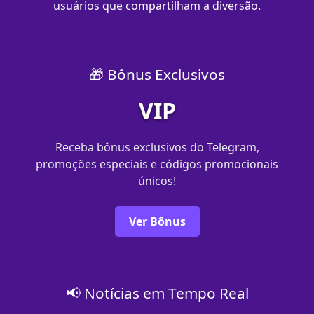
usuários que compartilham a diversão.
🎁 Bônus Exclusivos
VIP
Receba bônus exclusivos do Telegram,
promoções especiais e códigos promocionais
únicos!
Ver Bônus
📢 Notícias em Tempo Real