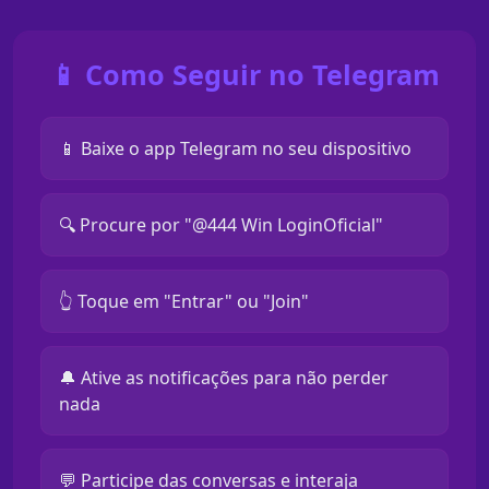
📱 Como Seguir no Telegram
📱 Baixe o app Telegram no seu dispositivo
🔍 Procure por "@444 Win LoginOficial"
👆 Toque em "Entrar" ou "Join"
🔔 Ative as notificações para não perder
nada
💬 Participe das conversas e interaja