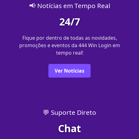
📢 Notícias em Tempo Real
24/7
Fique por dentro de todas as novidades,
promoções e eventos da 444 Win Login em
tempo real!
Ver Notícias
💬 Suporte Direto
Chat