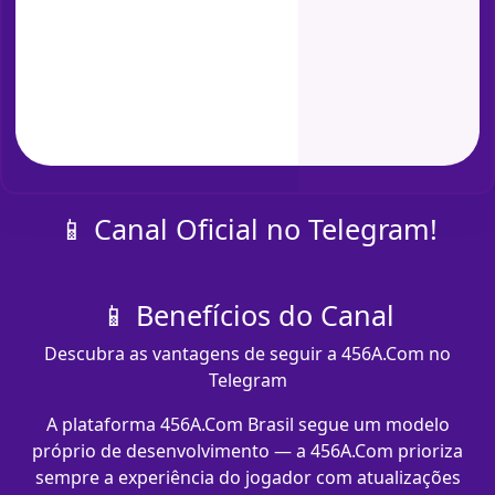
📱 Canal Oficial no Telegram!
📱 Benefícios do Canal
Descubra as vantagens de seguir a 456A.Com no
Telegram
A plataforma 456A.Com Brasil segue um modelo
próprio de desenvolvimento — a 456A.Com prioriza
sempre a experiência do jogador com atualizações