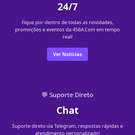
24/7
Fique por dentro de todas as novidades,
promoções e eventos da 456A.Com em tempo
real!
Ver Notícias
💬 Suporte Direto
Chat
Suporte direto via Telegram, respostas rápidas e
atendimento personalizado!