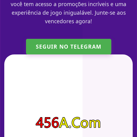
você tem acesso a promoções incríveis e uma
experiência de jogo inigualável. Junte-se aos
vencedores agora!
SEGUIR NO TELEGRAM