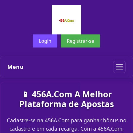
Login
Registrar-se
Menu
📱 456A.Com A Melhor
Plataforma de Apostas
Cadastre-se na 456A.Com para ganhar bônus no
cadastro e em cada recarga. Com a 456A.Com,