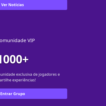
Ver Notícias
Comunidade VIP
1000+
unidade exclusiva de jogadores e
rtilhe experiências!
Entrar Grupo