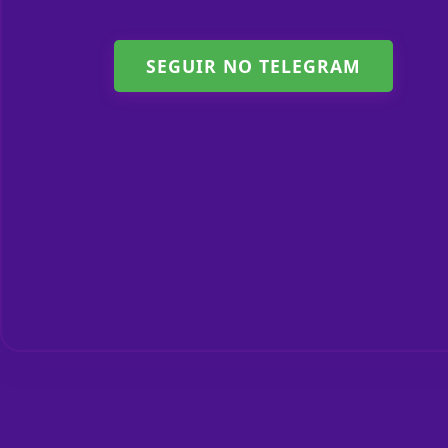
SEGUIR NO TELEGRAM