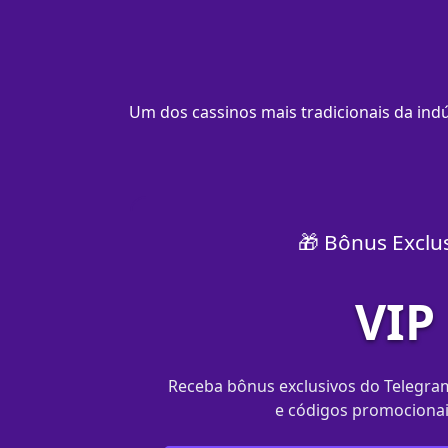
Um dos cassinos mais tradicionais da indú
🎁 Bônus Exclu
VIP
Receba bônus exclusivos do Telegra
e códigos promocionai