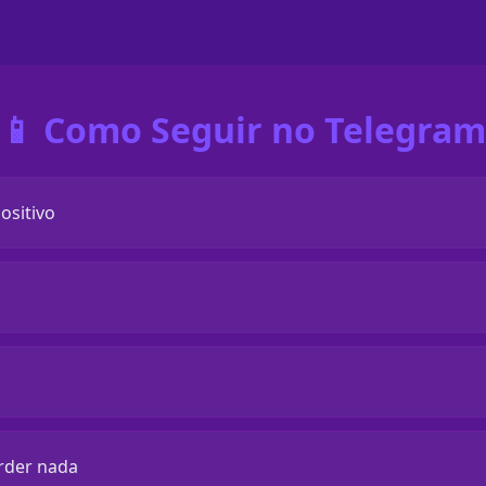
📱 Como Seguir no Telegram
ositivo
erder nada