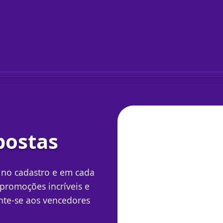
postas
 no cadastro e em cada
 promoções incríveis e
unte-se aos vencedores