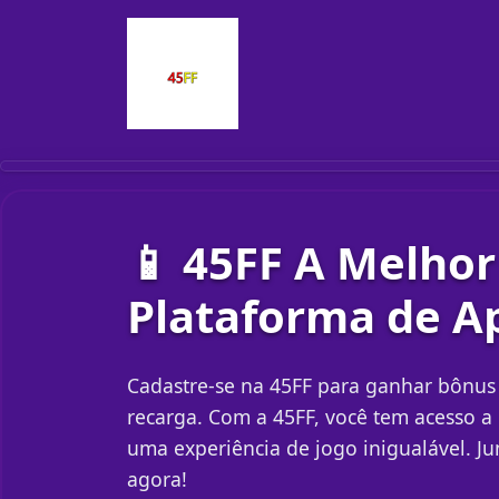
📱 45FF A Melhor
Plataforma de A
Cadastre-se na 45FF para ganhar bônus
recarga. Com a 45FF, você tem acesso a
uma experiência de jogo inigualável. J
agora!