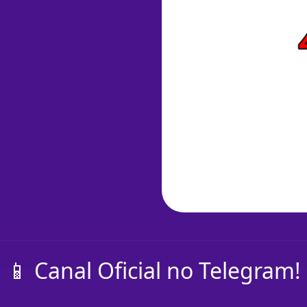
📱 Canal Oficial no Telegram!