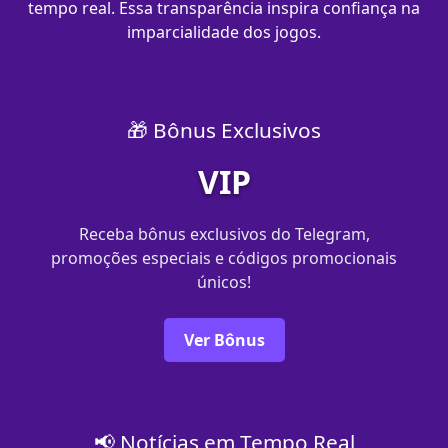
tempo real. Essa transparência inspira confiança na
imparcialidade dos jogos.
🎁 Bônus Exclusivos
VIP
Receba bônus exclusivos do Telegram,
promoções especiais e códigos promocionais
únicos!
Ver Bônus
📢 Notícias em Tempo Real