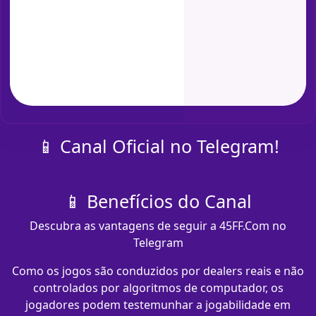
📱 Canal Oficial no Telegram!
📱 Benefícios do Canal
Descubra as vantagens de seguir a 45FF.Com no
Telegram
Como os jogos são conduzidos por dealers reais e não
controlados por algoritmos de computador, os
jogadores podem testemunhar a jogabilidade em