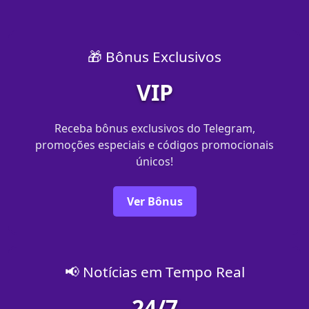
🎁 Bônus Exclusivos
VIP
Receba bônus exclusivos do Telegram,
promoções especiais e códigos promocionais
únicos!
Ver Bônus
📢 Notícias em Tempo Real
24/7