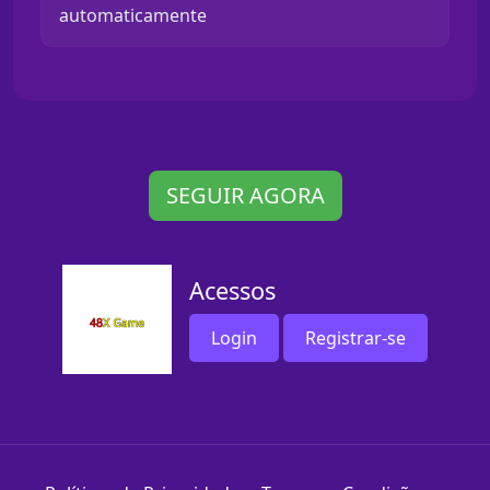
automaticamente
SEGUIR AGORA
Acessos
Login
Registrar-se