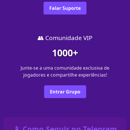
Falar Suporte
👥 Comunidade VIP
1000+
Junte-se a uma comunidade exclusiva de
jogadores e compartilhe experiências!
Entrar Grupo
📱 Como Seguir no Telegram