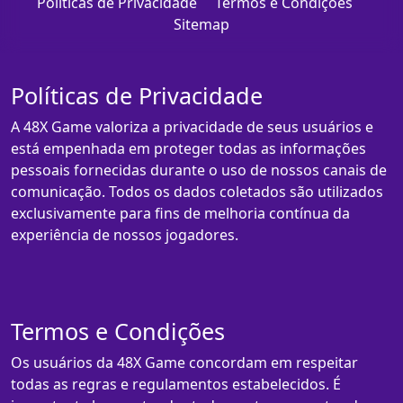
Políticas de Privacidade
Termos e Condições
Sitemap
Políticas de Privacidade
A 48X Game valoriza a privacidade de seus usuários e
está empenhada em proteger todas as informações
pessoais fornecidas durante o uso de nossos canais de
comunicação. Todos os dados coletados são utilizados
exclusivamente para fins de melhoria contínua da
experiência de nossos jogadores.
Termos e Condições
Os usuários da 48X Game concordam em respeitar
todas as regras e regulamentos estabelecidos. É