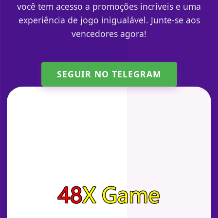
você tem acesso a promoções incríveis e uma
experiência de jogo inigualável. Junte-se aos
vencedores agora!
SEGUIR NO TELEGRAM