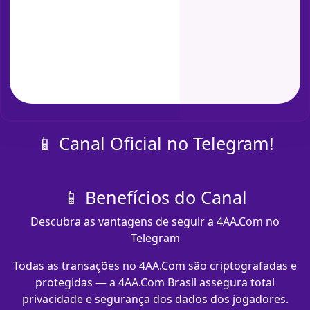
📱 Canal Oficial no Telegram!
📱 Benefícios do Canal
Descubra as vantagens de seguir a 4AA.Com no
Telegram
Todas as transações no 4AA.Com são criptografadas e
protegidas — a 4AA.Com Brasil assegura total
privacidade e segurança dos dados dos jogadores.