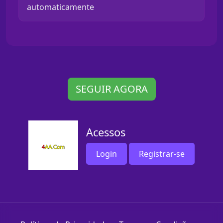
automaticamente
SEGUIR AGORA
Acessos
Login
Registrar-se