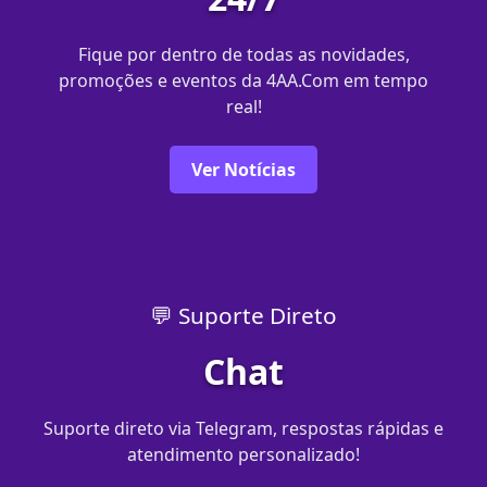
Fique por dentro de todas as novidades,
promoções e eventos da 4AA.Com em tempo
real!
Ver Notícias
💬 Suporte Direto
Chat
Suporte direto via Telegram, respostas rápidas e
atendimento personalizado!