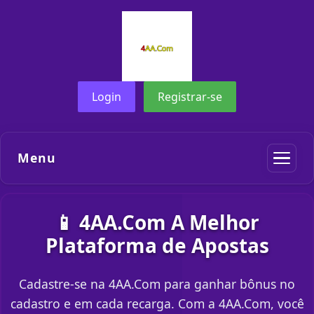
Login
Registrar-se
Menu
📱 4AA.Com A Melhor
Plataforma de Apostas
Cadastre-se na 4AA.Com para ganhar bônus no
cadastro e em cada recarga. Com a 4AA.Com, você