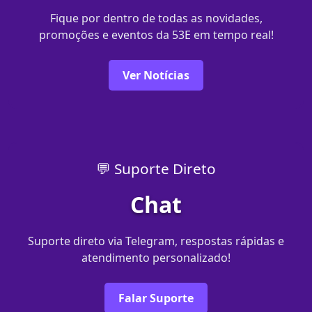
Fique por dentro de todas as novidades,
promoções e eventos da 53E em tempo real!
Ver Notícias
💬 Suporte Direto
Chat
Suporte direto via Telegram, respostas rápidas e
atendimento personalizado!
Falar Suporte