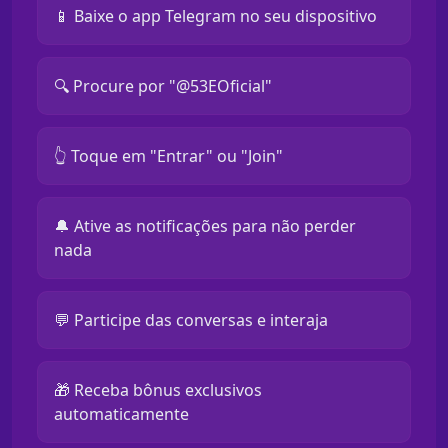
📱 Baixe o app Telegram no seu dispositivo
🔍 Procure por "@53EOficial"
👆 Toque em "Entrar" ou "Join"
🔔 Ative as notificações para não perder
nada
💬 Participe das conversas e interaja
🎁 Receba bônus exclusivos
automaticamente