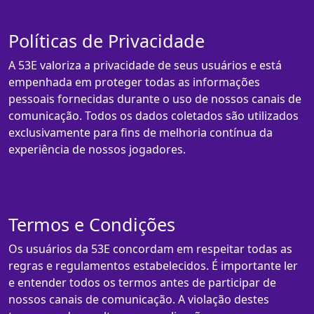
Políticas de Privacidade
A 53E valoriza a privacidade de seus usuários e está
empenhada em proteger todas as informações
pessoais fornecidas durante o uso de nossos canais de
comunicação. Todos os dados coletados são utilizados
exclusivamente para fins de melhoria contínua da
experiência de nossos jogadores.
Termos e Condições
Os usuários da 53E concordam em respeitar todas as
regras e regulamentos estabelecidos. É importante ler
e entender todos os termos antes de participar de
nossos canais de comunicação. A violação destes