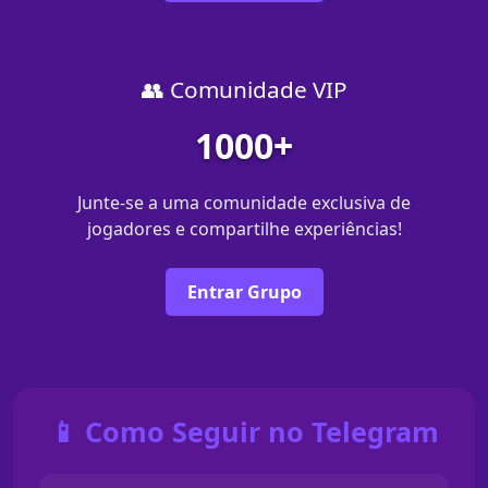
👥 Comunidade VIP
1000+
Junte-se a uma comunidade exclusiva de
jogadores e compartilhe experiências!
Entrar Grupo
📱 Como Seguir no Telegram