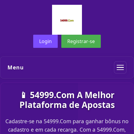
Login
Registrar-se
Menu
📱 54999.Com A Melhor
Plataforma de Apostas
Cadastre-se na 54999.Com para ganhar bônus no
cadastro e em cada recarga. Com a 54999.Com,