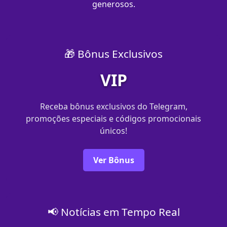
generosos.
🎁 Bônus Exclusivos
VIP
Receba bônus exclusivos do Telegram,
promoções especiais e códigos promocionais
únicos!
Ver Bônus
📢 Notícias em Tempo Real