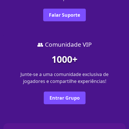
Falar Suporte
👥 Comunidade VIP
1000+
Junte-se a uma comunidade exclusiva de
jogadores e compartilhe experiências!
Entrar Grupo