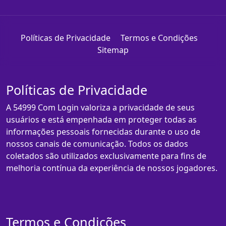
Políticas de Privacidade
Termos e Condições
Sitemap
Políticas de Privacidade
A 54999 Com Login valoriza a privacidade de seus
usuários e está empenhada em proteger todas as
informações pessoais fornecidas durante o uso de
nossos canais de comunicação. Todos os dados
coletados são utilizados exclusivamente para fins de
melhoria contínua da experiência de nossos jogadores.
Termos e Condições