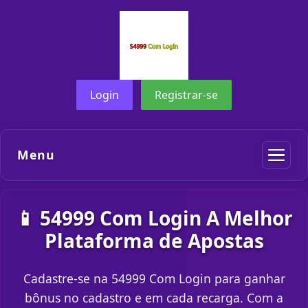
Login
Registrar-se
Menu
📱 54999 Com Login A Melhor
Plataforma de Apostas
Cadastre-se na 54999 Com Login para ganhar
bônus no cadastro e em cada recarga. Com a