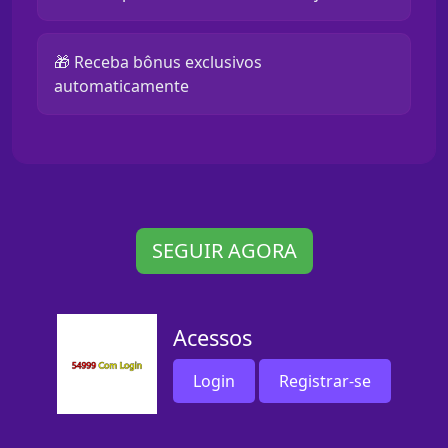
🎁 Receba bônus exclusivos
automaticamente
SEGUIR AGORA
Acessos
Login
Registrar-se