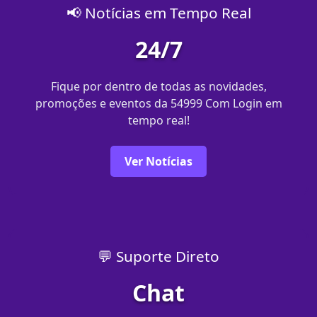
📢 Notícias em Tempo Real
24/7
Fique por dentro de todas as novidades,
promoções e eventos da 54999 Com Login em
tempo real!
Ver Notícias
💬 Suporte Direto
Chat