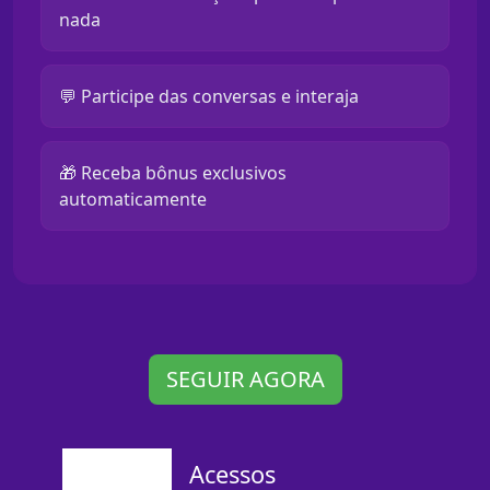
nada
💬 Participe das conversas e interaja
🎁 Receba bônus exclusivos
automaticamente
SEGUIR AGORA
Acessos