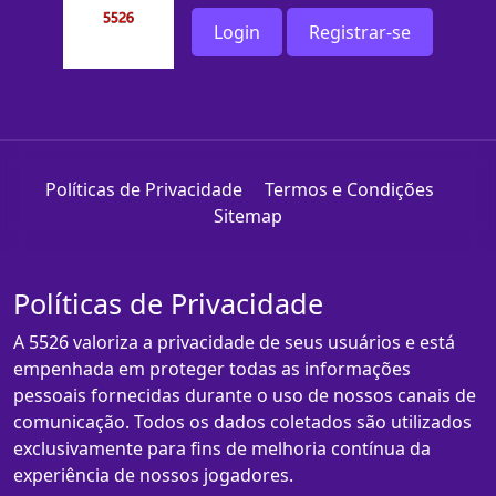
Login
Registrar-se
Políticas de Privacidade
Termos e Condições
Sitemap
Políticas de Privacidade
A 5526 valoriza a privacidade de seus usuários e está
empenhada em proteger todas as informações
pessoais fornecidas durante o uso de nossos canais de
comunicação. Todos os dados coletados são utilizados
exclusivamente para fins de melhoria contínua da
experiência de nossos jogadores.