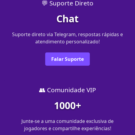
💬 Suporte Direto
Chat
Suporte direto via Telegram, respostas rápidas e
atendimento personalizado!
Falar Suporte
👥 Comunidade VIP
1000+
Junte-se a uma comunidade exclusiva de
jogadores e compartilhe experiências!