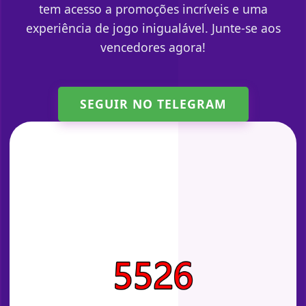
tem acesso a promoções incríveis e uma
experiência de jogo inigualável. Junte-se aos
vencedores agora!
SEGUIR NO TELEGRAM