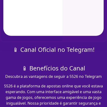
📱 Canal Oficial no Telegram!
📱 Benefícios do Canal
Descubra as vantagens de seguir a 5526 no Telegram
5526 é a plataforma de apostas online que você estava
esperando. Com uma interface amigável e uma vasta
gama de jogos, oferecemos uma experiência de jogo
inigualável. Nossa prioridade é garantir segurança e